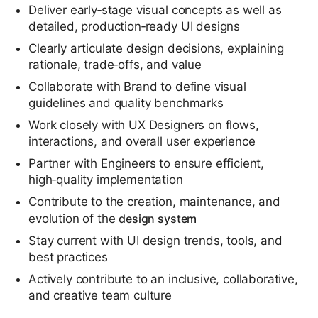
Deliver early‑stage visual concepts as well as
detailed, production‑ready UI designs
Clearly articulate design decisions, explaining
rationale, trade‑offs, and value
Collaborate with Brand to define visual
guidelines and quality benchmarks
Work closely with UX Designers on flows,
interactions, and overall user experience
Partner with Engineers to ensure efficient,
high‑quality implementation
Contribute to the creation, maintenance, and
evolution of the
design system
Stay current with UI design trends, tools, and
best practices
Actively contribute to an inclusive, collaborative,
and creative team culture