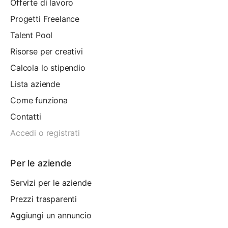
Offerte di lavoro
Progetti Freelance
Talent Pool
Risorse per creativi
Calcola lo stipendio
Lista aziende
Come funziona
Contatti
Accedi o registrati
Per le aziende
Servizi per le aziende
Prezzi trasparenti
Aggiungi un annuncio