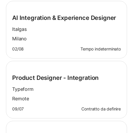
AI Integration & Experience Designer
Italgas
Milano
02/08
Tempo indeterminato
Product Designer - Integration
Typeform
Remote
09/07
Contratto da definire