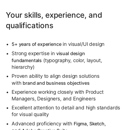
Your skills, experience, and
qualifications
5+ years of experience
in visual/UI design
Strong expertise in
visual design
fundamentals
(typography, color, layout,
hierarchy)
Proven ability to align design solutions
with
brand and business objectives
Experience working closely with Product
Managers, Designers, and Engineers
Excellent attention to detail and high standards
for visual quality
Advanced proficiency with
Figma, Sketch
,