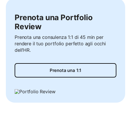
Prenota una Portfolio
Review
Prenota una consulenza 1:1 di 45 min per
rendere il tuo portfolio perfetto agli occhi
dell’HR.
Prenota una 1:1