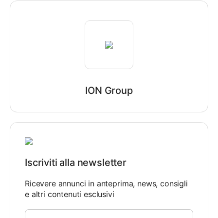
ION Group
Iscriviti alla newsletter
Ricevere annunci in anteprima, news, consigli
e altri contenuti esclusivi