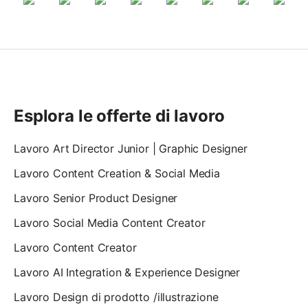
Esplora le offerte di lavoro
Lavoro Art Director Junior | Graphic Designer
Lavoro Content Creation & Social Media
Lavoro Senior Product Designer
Lavoro Social Media Content Creator
Lavoro Content Creator
Lavoro AI Integration & Experience Designer
Lavoro Design di prodotto /illustrazione