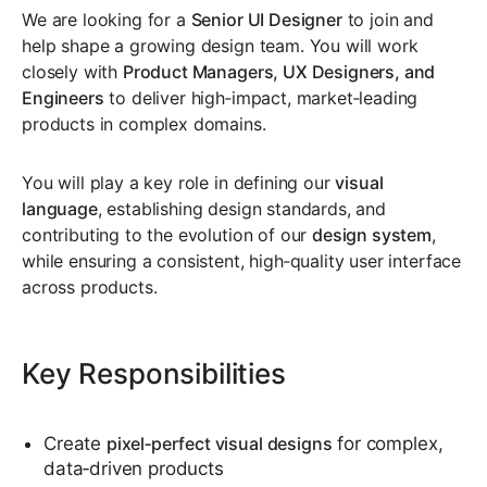
We are looking for a
Senior UI Designer
to join and
help shape a growing design team. You will work
closely with
Product Managers, UX Designers, and
Engineers
to deliver high‑impact, market‑leading
products in complex domains.
You will play a key role in defining our
visual
language
, establishing design standards, and
contributing to the evolution of our
design system
,
while ensuring a consistent, high‑quality user interface
across products.
Key Responsibilities
Create
pixel‑perfect visual designs
for complex,
data‑driven products