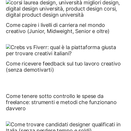
Come capire i livelli di carriera nel mondo
creativo (Junior, Midweight, Senior e oltre)
Come ricevere feedback sul tuo lavoro creativo
(senza demotivarti) ￼
Come tenere sotto controllo le spese da
freelance: strumenti e metodi che funzionano
davvero ￼