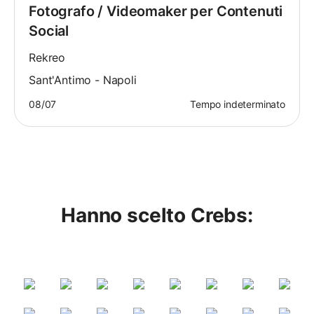
Fotografo / Videomaker per Contenuti
Social
Rekreo
Sant'Antimo - Napoli
08/07
Tempo indeterminato
Hanno scelto Crebs: