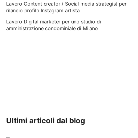
Lavoro Content creator / Social media strategist per
rilancio profilo Instagram artista
Lavoro Digital marketer per uno studio di
amministrazione condominiale di Milano
Ultimi articoli dal blog