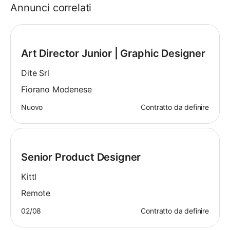
Annunci correlati
Art Director Junior | Graphic Designer
Dite Srl
Fiorano Modenese
Nuovo
Contratto da definire
Senior Product Designer
Kittl
Remote
02/08
Contratto da definire