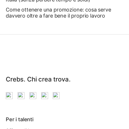
Come ottenere una promozione: cosa serve
davvero oltre a fare bene il proprio lavoro ￼
Crebs. Chi crea trova.
Per i talenti