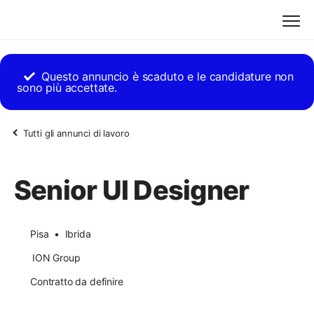
Questo annuncio è scaduto e le candidature non
sono più accettate.
Tutti gli annunci di lavoro
Senior UI Designer
Pisa
• Ibrida
ION Group
Contratto da definire