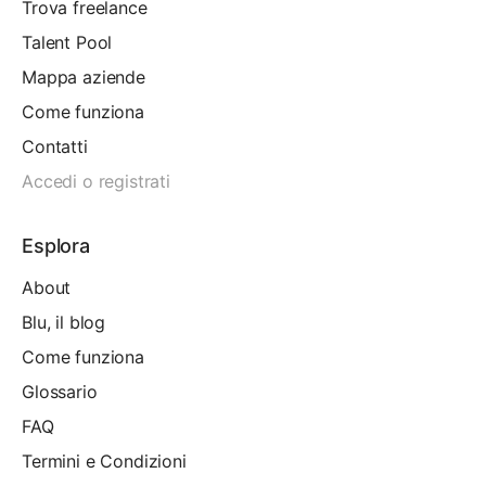
Trova freelance
Talent Pool
Mappa aziende
Come funziona
Contatti
Accedi o registrati
Esplora
About
Blu, il blog
Come funziona
Glossario
FAQ
Termini e Condizioni