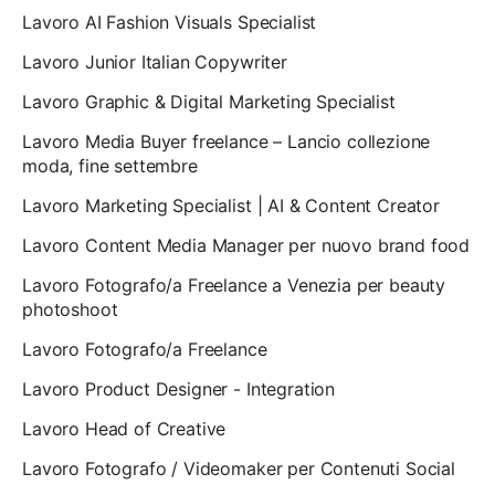
Lavoro AI Fashion Visuals Specialist
Lavoro Junior Italian Copywriter
Lavoro Graphic & Digital Marketing Specialist
Lavoro Media Buyer freelance – Lancio collezione
moda, fine settembre
Lavoro Marketing Specialist | AI & Content Creator
Lavoro Content Media Manager per nuovo brand food
Lavoro Fotografo/a Freelance a Venezia per beauty
photoshoot
Lavoro Fotografo/a Freelance
Lavoro Product Designer - Integration
Lavoro Head of Creative
Lavoro Fotografo / Videomaker per Contenuti Social