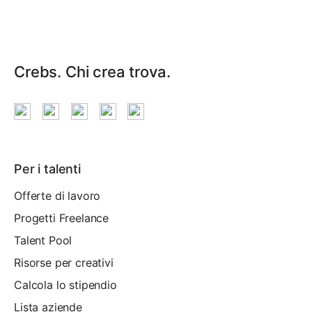
Crebs. Chi crea trova.
Per i talenti
Offerte di lavoro
Progetti Freelance
Talent Pool
Risorse per creativi
Calcola lo stipendio
Lista aziende