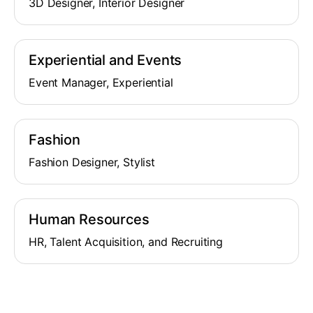
3D Designer, Interior Designer
Experiential and Events
Event Manager, Experiential
Fashion
Fashion Designer, Stylist
Human Resources
HR, Talent Acquisition, and Recruiting