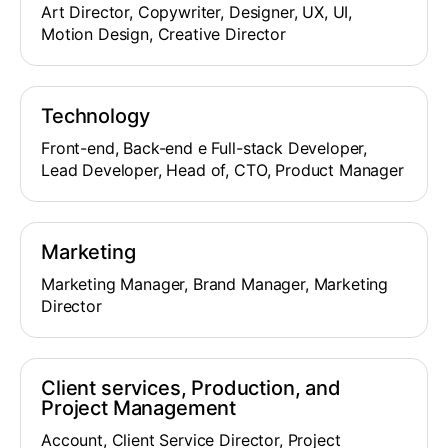
Art Director, Copywriter, Designer, UX, UI,
Motion Design, Creative Director
Technology
Front-end, Back-end e Full-stack Developer,
Lead Developer, Head of, CTO, Product Manager
Marketing
Marketing Manager, Brand Manager, Marketing
Director
Client services, Production, and
Project Management
Account, Client Service Director, Project