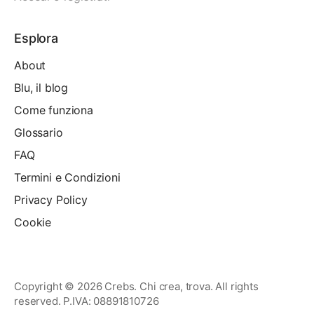
Esplora
About
Blu, il blog
Come funziona
Glossario
FAQ
Termini e Condizioni
Privacy Policy
Cookie
Copyright © 2026 Crebs. Chi crea, trova. All rights
reserved. P.IVA: 08891810726