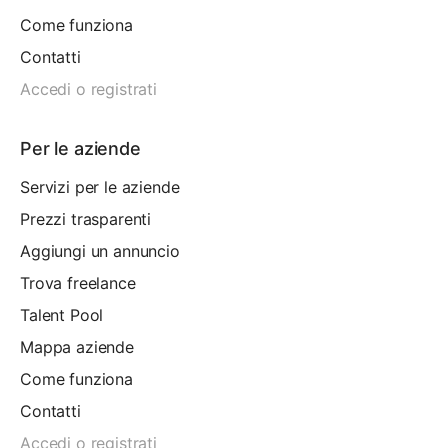
Come funziona
Contatti
Accedi o registrati
Per le aziende
Servizi per le aziende
Prezzi trasparenti
Aggiungi un annuncio
Trova freelance
Talent Pool
Mappa aziende
Come funziona
Contatti
Accedi o registrati