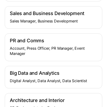
Sales and Business Development
Sales Manager, Business Development
PR and Comms
Account, Press Officer, PR Manager, Event
Manager
Big Data and Analytics
Digital Analyst, Data Analyst, Data Scientist
Architecture and Interior