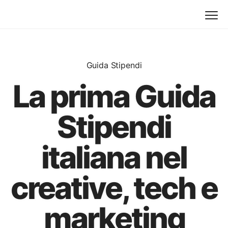
Guida Stipendi
La prima Guida
Stipendi
italiana nel
creative, tech e
marketing