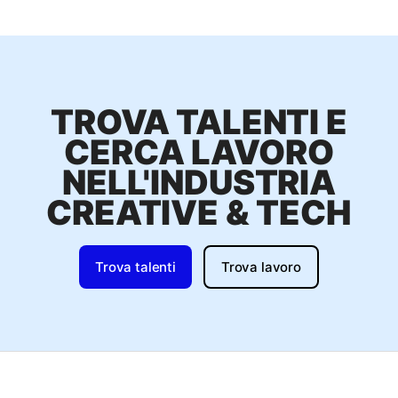
TROVA TALENTI E
CERCA LAVORO
NELL'INDUSTRIA
CREATIVE & TECH
Trova talenti
Trova lavoro