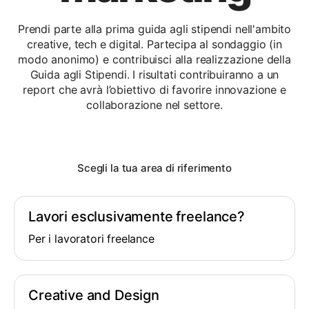
Prendi parte alla prima guida agli stipendi nell'ambito
creative, tech e digital. Partecipa al sondaggio (in
modo anonimo) e contribuisci alla realizzazione della
Guida agli Stipendi. I risultati contribuiranno a un
report che avrà l’obiettivo di favorire innovazione e
collaborazione nel settore.
Scegli la tua area di riferimento
Lavori esclusivamente freelance?
Per i lavoratori freelance
Creative and Design