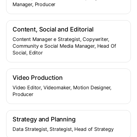
Manager, Producer
Content, Social and Editorial
Content Manager e Strategist, Copywriter,
Community e Social Media Manager, Head Of
Social, Editor
Video Production
Video Editor, Videomaker, Motion Designer,
Producer
Strategy and Planning
Data Strategist, Strategist, Head of Strategy