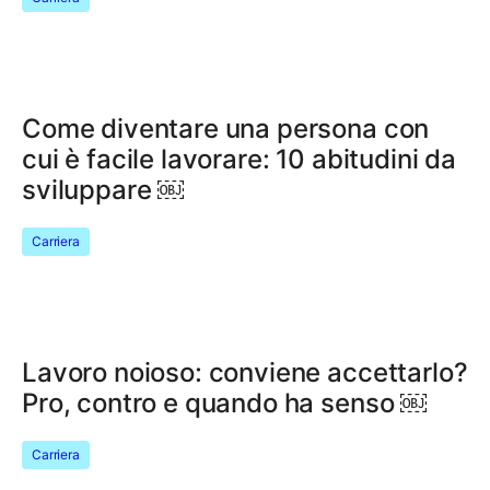
Come diventare una persona con
cui è facile lavorare: 10 abitudini da
sviluppare ￼
Carriera
Lavoro noioso: conviene accettarlo?
Pro, contro e quando ha senso ￼
Carriera