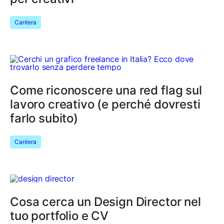
Carriera
Come riconoscere una red flag sul
lavoro creativo (e perché dovresti
farlo subito)
Carriera
Cosa cerca un Design Director nel
tuo portfolio e CV