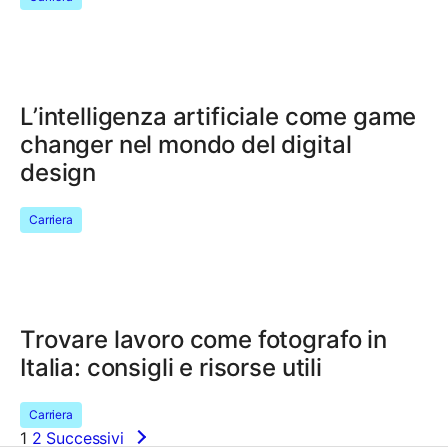
L’intelligenza artificiale come game
changer nel mondo del digital
design
Carriera
Trovare lavoro come fotografo in
Italia: consigli e risorse utili
Carriera
1
2
Successivi