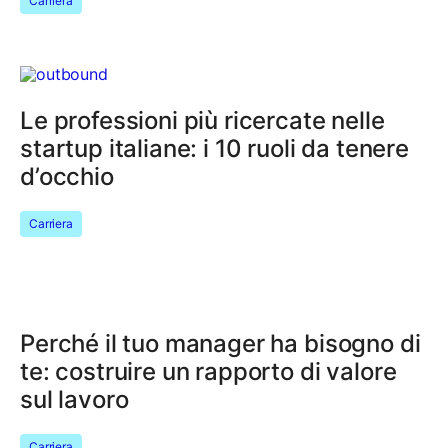
Carriera
Le professioni più ricercate nelle
startup italiane: i 10 ruoli da tenere
d’occhio
Carriera
Perché il tuo manager ha bisogno di
te: costruire un rapporto di valore
sul lavoro
Carriera