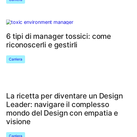
6 tipi di manager tossici: come
riconoscerli e gestirli
Carriera
La ricetta per diventare un Design
Leader: navigare il complesso
mondo del Design con empatia e
visione
Carriera