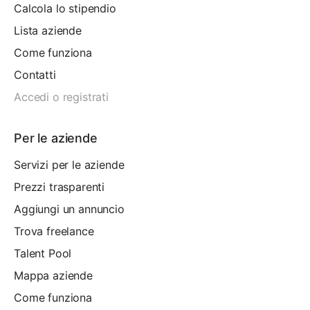
Calcola lo stipendio
Lista aziende
Come funziona
Contatti
Accedi o registrati
Per le aziende
Servizi per le aziende
Prezzi trasparenti
Aggiungi un annuncio
Trova freelance
Talent Pool
Mappa aziende
Come funziona