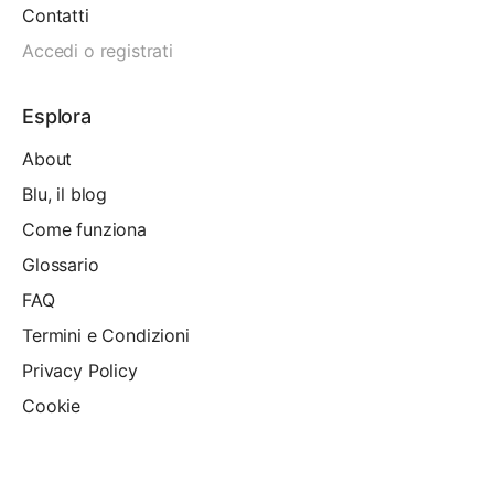
Contatti
Accedi o registrati
Esplora
About
Blu, il blog
Come funziona
Glossario
FAQ
Termini e Condizioni
Privacy Policy
Cookie