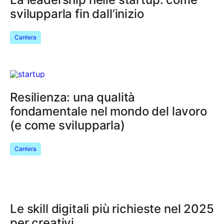
svilupparla fin dall’inizio
Carriera
Resilienza: una qualità
fondamentale nel mondo del lavoro
(e come svilupparla)
Carriera
Le skill digitali più richieste nel 2025
per creativi