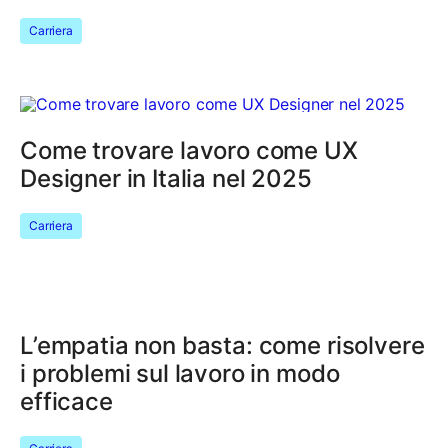
Carriera
Come trovare lavoro come UX
Designer in Italia nel 2025
Carriera
L’empatia non basta: come risolvere
i problemi sul lavoro in modo
efficace