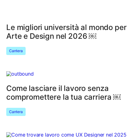
Le migliori università al mondo per
Arte e Design nel 2026 ￼
Carriera
Come lasciare il lavoro senza
compromettere la tua carriera ￼
Carriera