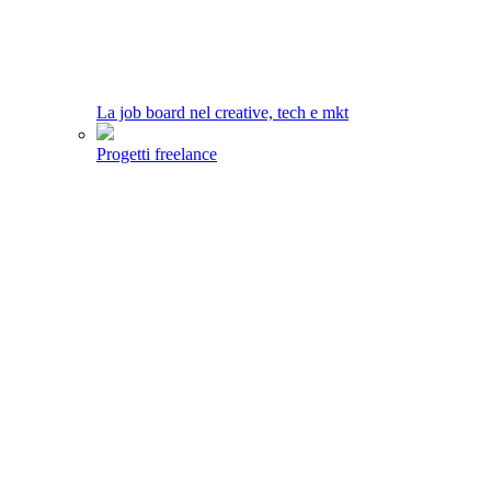
La job board nel creative, tech e mkt
Progetti freelance