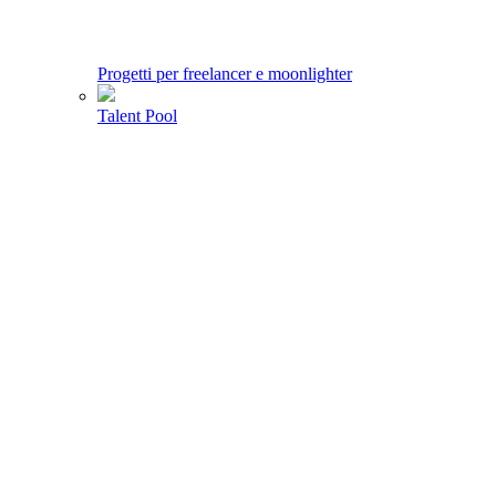
Progetti per freelancer e moonlighter
Talent Pool