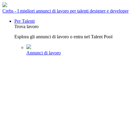
Crebs - I migliori annunci di lavoro per talenti designer e developer
Per Talenti
Trova lavoro
Esplora gli annunci di lavoro o entra nel Talent Pool
Annunci di lavoro