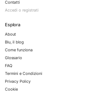
Contatti
Accedi o registrati
Esplora
About
Blu, il blog
Come funziona
Glossario
FAQ
Termini e Condizioni
Privacy Policy
Cookie