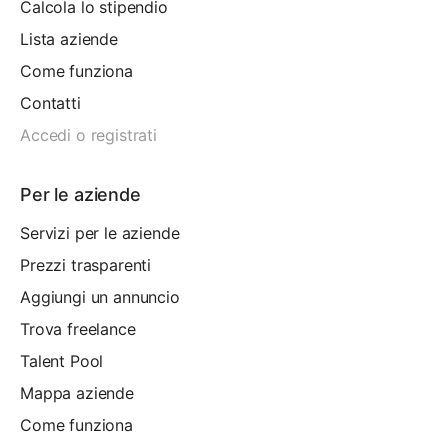
Calcola lo stipendio
Lista aziende
Come funziona
Contatti
Accedi o registrati
Per le aziende
Servizi per le aziende
Prezzi trasparenti
Aggiungi un annuncio
Trova freelance
Talent Pool
Mappa aziende
Come funziona