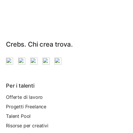
Crebs. Chi crea trova.
Per i talenti
Offerte di lavoro
Progetti Freelance
Talent Pool
Risorse per creativi