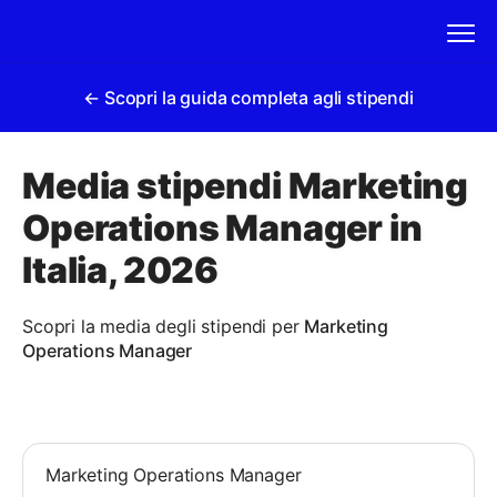
← Scopri la guida completa agli stipendi
Media stipendi Marketing
Operations Manager in
Italia, 2026
Scopri la media degli stipendi per
Marketing
Operations Manager
Marketing Operations Manager