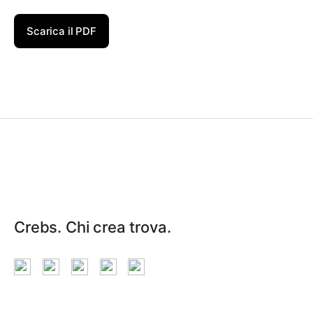
Scarica il PDF
Crebs. Chi crea trova.