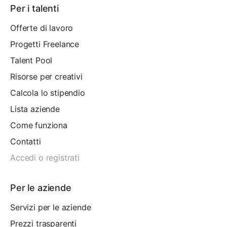
Per i talenti
Offerte di lavoro
Progetti Freelance
Talent Pool
Risorse per creativi
Calcola lo stipendio
Lista aziende
Come funziona
Contatti
Accedi o registrati
Per le aziende
Servizi per le aziende
Prezzi trasparenti