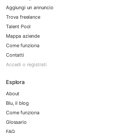
Aggiungi un annuncio
Trova freelance
Talent Pool
Mappa aziende
Come funziona
Contatti
Accedi o registrati
Esplora
About
Blu, il blog
Come funziona
Glossario
FAQ