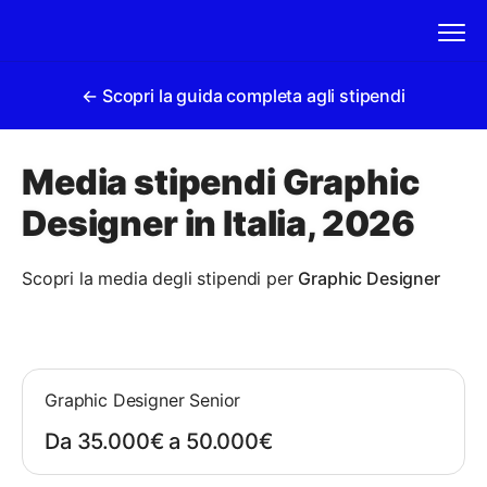
← Scopri la guida completa agli stipendi
Media stipendi Graphic
Designer in Italia, 2026
Scopri la media degli stipendi per
Graphic Designer
Graphic Designer Senior
Da 35.000€ a 50.000€