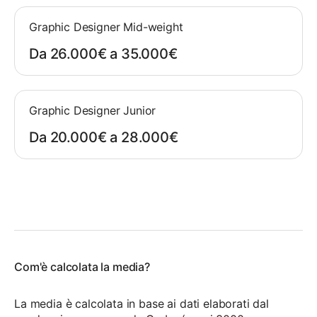
Graphic Designer Mid-weight
Da 26.000€ a 35.000€
Graphic Designer Junior
Da 20.000€ a 28.000€
Com'è calcolata la media?
La media è calcolata in base ai dati elaborati dal