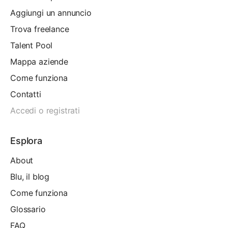
Aggiungi un annuncio
Trova freelance
Talent Pool
Mappa aziende
Come funziona
Contatti
Accedi o registrati
Esplora
About
Blu, il blog
Come funziona
Glossario
FAQ