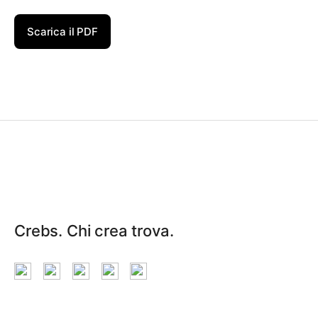
Scarica il PDF
Crebs. Chi crea trova.