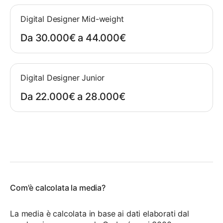
Digital Designer Mid-weight
Da 30.000€ a 44.000€
Digital Designer Junior
Da 22.000€ a 28.000€
Com'è calcolata la media?
La media è calcolata in base ai dati elaborati dal