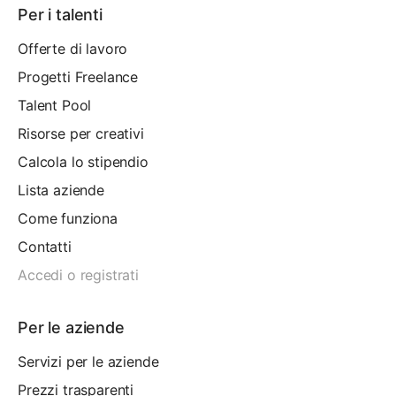
Per i talenti
Offerte di lavoro
Progetti Freelance
Talent Pool
Risorse per creativi
Calcola lo stipendio
Lista aziende
Come funziona
Contatti
Accedi o registrati
Per le aziende
Servizi per le aziende
Prezzi trasparenti