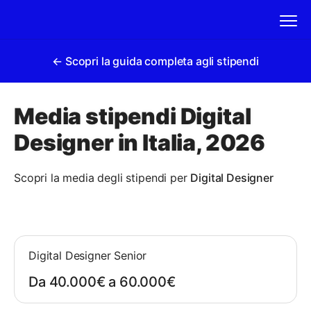
← Scopri la guida completa agli stipendi
Media stipendi Digital
Designer in Italia, 2026
Scopri la media degli stipendi per
Digital Designer
Digital Designer Senior
Da 40.000€ a 60.000€