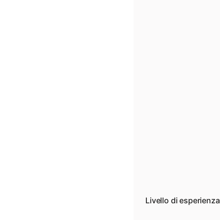
Livello di esperienz