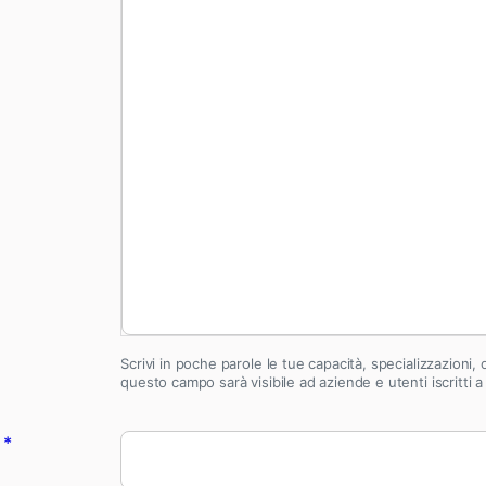
Scrivi in poche parole le tue capacità, specializzazioni,
questo campo sarà visibile ad aziende e utenti iscritti a
a
*