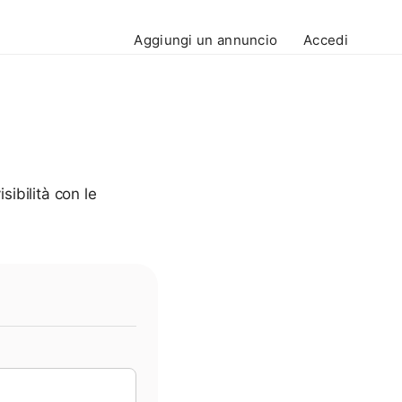
Aggiungi un annuncio
Accedi
isibilità con le