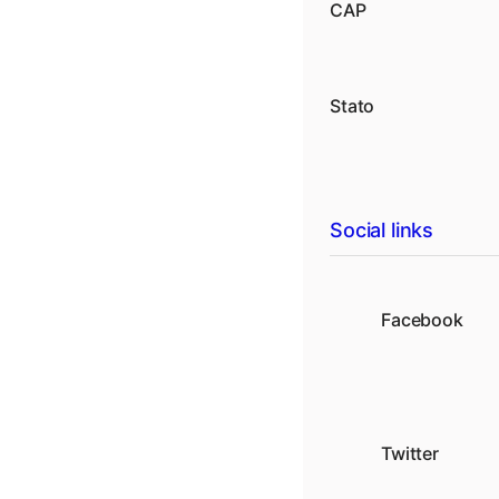
CAP
Stato
Social links
Facebook
Twitter