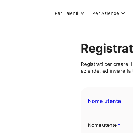
Per Talenti
Per Aziende
Registra
Registrati per creare il
aziende, ed inviare la
Nome utente
Nome utente
*