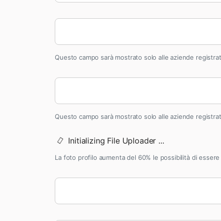
Questo campo sarà mostrato solo alle aziende registra
Questo campo sarà mostrato solo alle aziende registra
La foto profilo aumenta del 60% le possibilità di esser