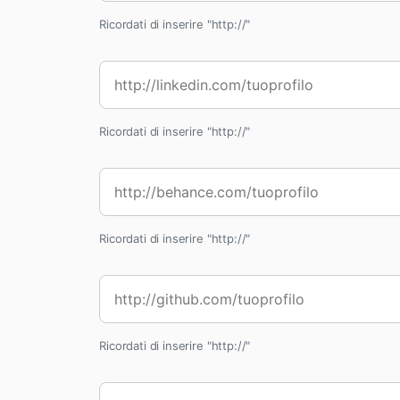
Ricordati di inserire "http://"
Ricordati di inserire "http://"
Ricordati di inserire "http://"
Ricordati di inserire "http://"