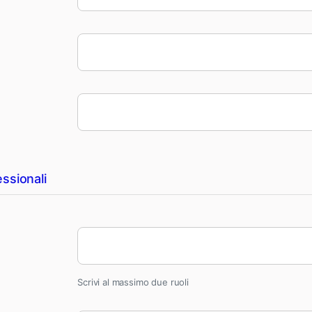
ssionali
Scrivi al massimo due ruoli