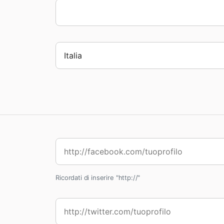
Ricordati di inserire "http://"