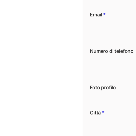
Email
*
Numero di telefono
Foto profilo
Città
*