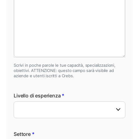
Scrivi in poche parole le tue capacità, specializzazioni,
obiettivi. ATTENZIONE: questo campo sarà visibile ad
aziende e utenti iscritti a Crebs.
Livello di esperienza
*
Settore
*