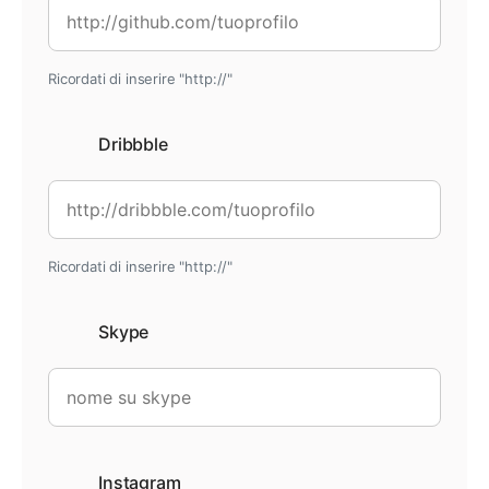
Ricordati di inserire "http://"
Dribbble
Ricordati di inserire "http://"
Skype
Instagram