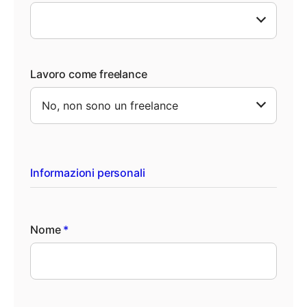
Lavoro come freelance
Informazioni personali
Nome
*