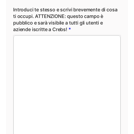
Introduci te stesso e scrivi brevemente di cosa
ti occupi. ATTENZIONE: questo campo è
pubblico e sarà visibile a tutti gli utenti e
aziende iscritte a Crebs!
*