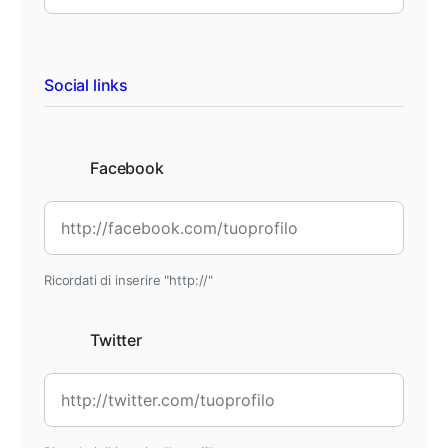
Social links
Facebook
Ricordati di inserire "http://"
Twitter