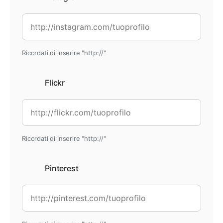
Ricordati di inserire "http://"
Flickr
Ricordati di inserire "http://"
Pinterest