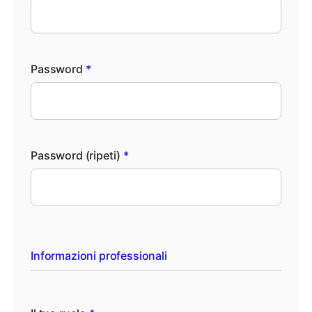
Password
*
Password (ripeti)
*
Informazioni professionali