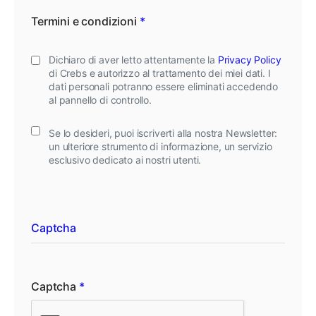
Termini e condizioni
*
Dichiaro di aver letto attentamente la
Privacy Policy
di Crebs e autorizzo al trattamento dei miei dati. I
dati personali potranno essere eliminati accedendo
al pannello di controllo.
Se lo desideri, puoi iscriverti alla nostra Newsletter:
un ulteriore strumento di informazione, un servizio
esclusivo dedicato ai nostri utenti.
Captcha
Captcha
*