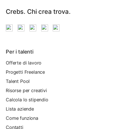
Crebs. Chi crea trova.
Per i talenti
Offerte di lavoro
Progetti Freelance
Talent Pool
Risorse per creativi
Calcola lo stipendio
Lista aziende
Come funziona
Contatti