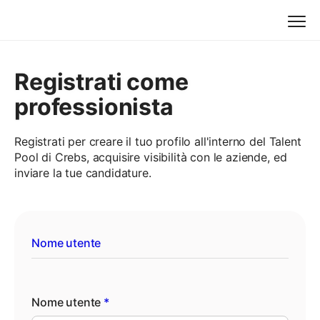
Registrati come
professionista
Registrati per creare il tuo profilo all'interno del Talent
Pool di Crebs, acquisire visibilità con le aziende, ed
inviare la tue candidature.
Nome utente
Nome utente
*