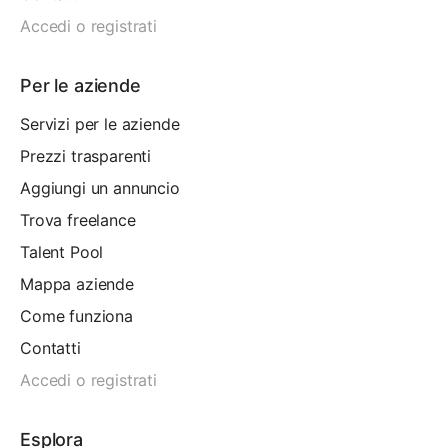
Accedi o registrati
Per le aziende
Servizi per le aziende
Prezzi trasparenti
Aggiungi un annuncio
Trova freelance
Talent Pool
Mappa aziende
Come funziona
Contatti
Accedi o registrati
Esplora