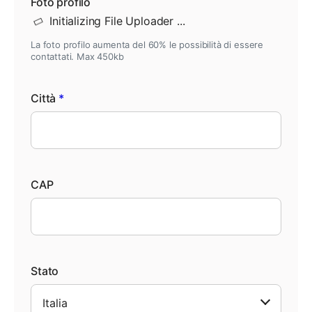
Foto profilo
La foto profilo aumenta del 60% le possibilità di essere
contattati. Max 450kb
Città
*
CAP
Stato