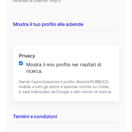
Ricordati di inserire "http://"
Mostra il tuo profilo alle aziende
Privacy
Mostra il mio profilo nei risultati di
ricerca.
Dando l'autorizzazione il profilo diventa PUBBLICO,
visibile a tutti gli utenti e aziende iscritte su Crebs,
e sarà indicizzato da Google e altri motori di ricerca.
Termini e condizioni