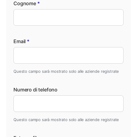
Cognome
*
Email
*
Questo campo sarà mostrato solo alle aziende registrate
Numero di telefono
Questo campo sarà mostrato solo alle aziende registrate