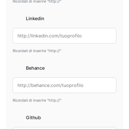
Ricordati di inserire "http://"
Linkedin
Ricordati di inserire "http://"
Behance
Ricordati di inserire "http://"
Github