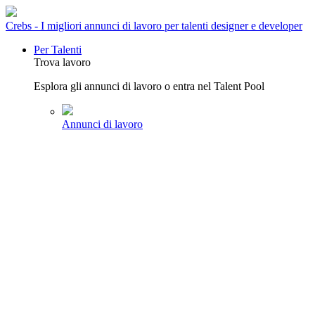
Crebs - I migliori annunci di lavoro per talenti designer e developer
Per Talenti
Trova lavoro
Esplora gli annunci di lavoro o entra nel Talent Pool
Annunci di lavoro