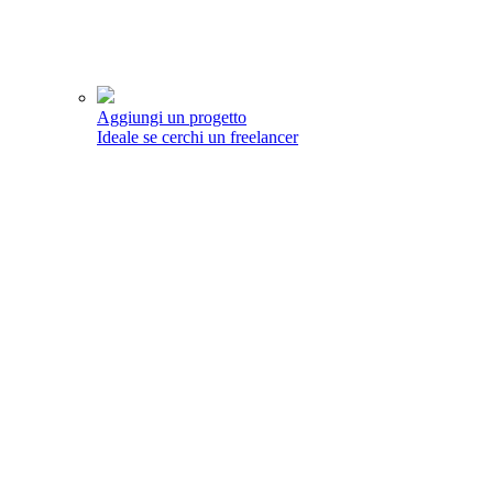
Aggiungi un progetto
Ideale se cerchi un freelancer