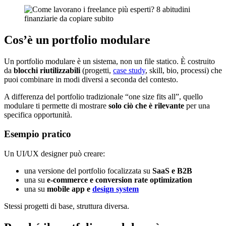
Cos’è un portfolio modulare
Un portfolio modulare è un sistema, non un file statico. È costruito
da
blocchi riutilizzabili
(progetti,
case study
, skill, bio, processi) che
puoi combinare in modi diversi a seconda del contesto.
A differenza del portfolio tradizionale “one size fits all”, quello
modulare ti permette di mostrare
solo ciò che è rilevante
per una
specifica opportunità.
Esempio pratico
Un UI/UX designer può creare:
una versione del portfolio focalizzata su
SaaS e B2B
una su
e‑commerce e conversion rate optimization
una su
mobile app e
design system
Stessi progetti di base, struttura diversa.