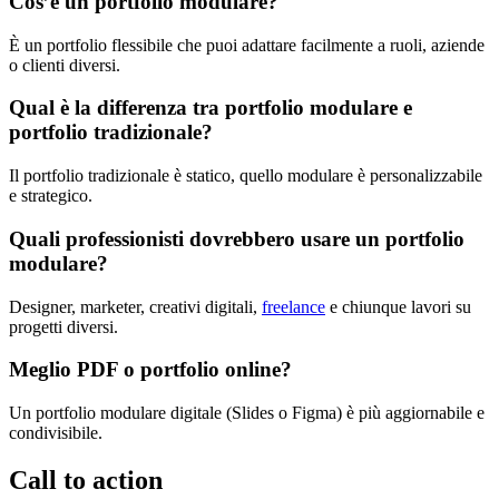
Cos’è un portfolio modulare?
È un portfolio flessibile che puoi adattare facilmente a ruoli, aziende
o clienti diversi.
Qual è la differenza tra portfolio modulare e
portfolio tradizionale?
Il portfolio tradizionale è statico, quello modulare è personalizzabile
e strategico.
Quali professionisti dovrebbero usare un portfolio
modulare?
Designer, marketer, creativi digitali,
freelance
e chiunque lavori su
progetti diversi.
Meglio PDF o portfolio online?
Un portfolio modulare digitale (Slides o Figma) è più aggiornabile e
condivisibile.
Call to action