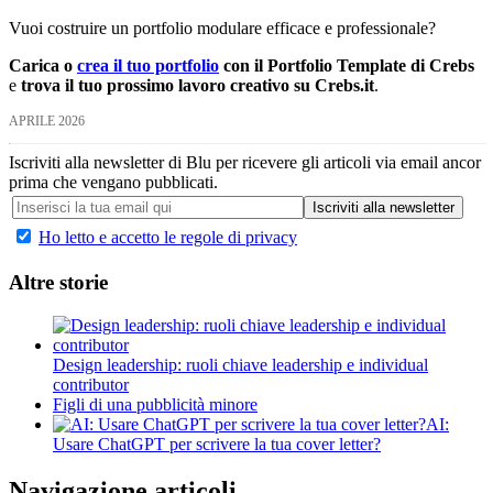
Vuoi costruire un portfolio modulare efficace e professionale?
Carica o
crea il tuo portfolio
con il Portfolio Template di Crebs
e
trova il tuo prossimo lavoro creativo su Crebs.it
.
APRILE 2026
Iscriviti alla newsletter di Blu per ricevere gli articoli via email ancor
prima che vengano pubblicati.
Ho letto e accetto le regole di privacy
Altre storie
Design leadership: ruoli chiave leadership e individual
contributor
Figli di una pubblicità minore
AI:
Usare ChatGPT per scrivere la tua cover letter?
Navigazione articoli