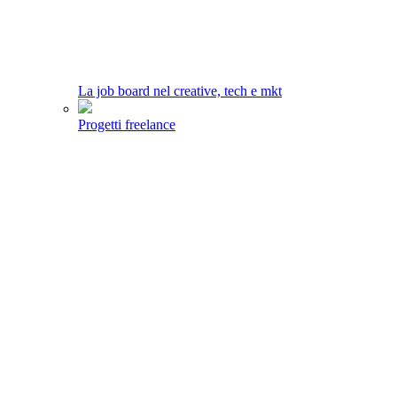
La job board nel creative, tech e mkt
Progetti freelance