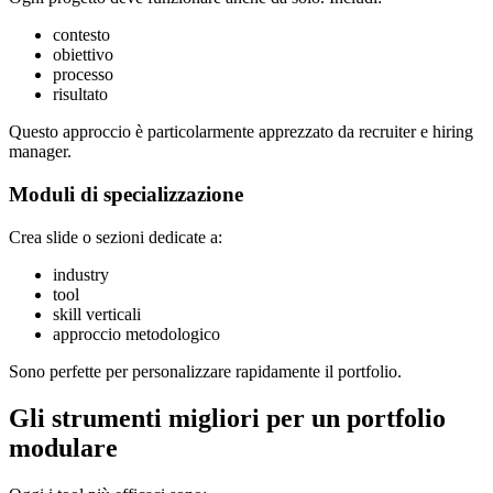
contesto
obiettivo
processo
risultato
Questo approccio è particolarmente apprezzato da recruiter e hiring
manager.
Moduli di specializzazione
Crea slide o sezioni dedicate a:
industry
tool
skill verticali
approccio metodologico
Sono perfette per personalizzare rapidamente il portfolio.
Gli strumenti migliori per un portfolio
modulare