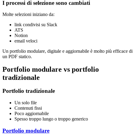
I processi di selezione sono cambiati
Molte selezioni iniziano da:
link condivisi su Slack
ATS
Notion
email veloci
Un portfolio modulare, digitale e aggiornabile è molto più efficace di
un PDF statico.
Portfolio modulare vs portfolio
tradizionale
Portfolio tradizionale
Un solo file
Contenuti fissi
Poco aggiornabile
Spesso troppo lungo o troppo generico
Portfolio modulare