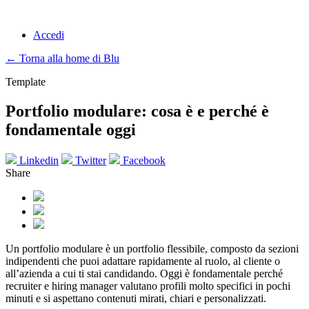
Accedi
← Torna alla home di Blu
Template
Portfolio modulare: cosa è e perché è
fondamentale oggi
Linkedin
Twitter
Facebook
Share
Un portfolio modulare è un portfolio flessibile, composto da sezioni
indipendenti che puoi adattare rapidamente al ruolo, al cliente o
all’azienda a cui ti stai candidando. Oggi è fondamentale perché
recruiter e hiring manager valutano profili molto specifici in pochi
minuti e si aspettano contenuti mirati, chiari e personalizzati.