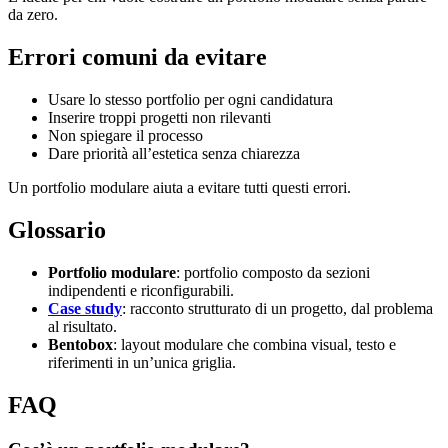
da zero.
Errori comuni da evitare
Usare lo stesso portfolio per ogni candidatura
Inserire troppi progetti non rilevanti
Non spiegare il processo
Dare priorità all’estetica senza chiarezza
Un portfolio modulare aiuta a evitare tutti questi errori.
Glossario
Portfolio modulare
: portfolio composto da sezioni
indipendenti e riconfigurabili.
Case study
: racconto strutturato di un progetto, dal problema
al risultato.
Bentobox
: layout modulare che combina visual, testo e
riferimenti in un’unica griglia.
FAQ