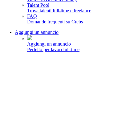
Talent Pool
Trova talenti full-time e freelance
FAQ
Domande frequenti su Crebs
Aggiungi un annuncio
Aggiungi un annuncio
Perfetto per lavori full-time