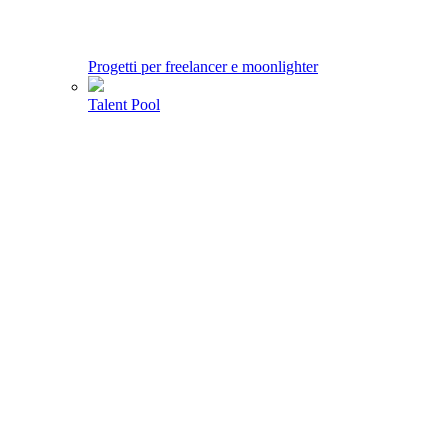
Progetti per freelancer e moonlighter
Talent Pool