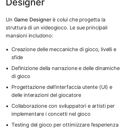
Designer
Un
Game Designer
è colui che progetta la
struttura di un videogioco. Le sue principali
mansioni includono:
Creazione delle meccaniche di gioco, livelli e
sfide
Definizione della narrazione e delle dinamiche
di gioco
Progettazione dell’interfaccia utente (UI) e
delle interazioni del giocatore
Collaborazione con sviluppatori e artisti per
implementare i concetti nel gioco
Testing del gioco per ottimizzare l’esperienza