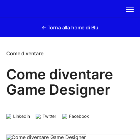
← Torna alla home di Blu
Come diventare
Come diventare
Game Designer
Linkedin
Twitter
Facebook