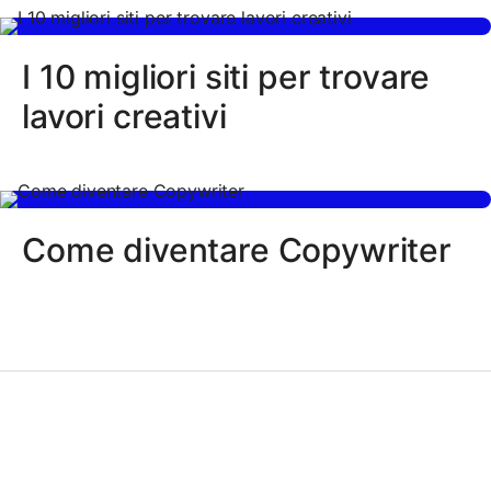
I 10 migliori siti per trovare
lavori creativi
Come diventare Copywriter