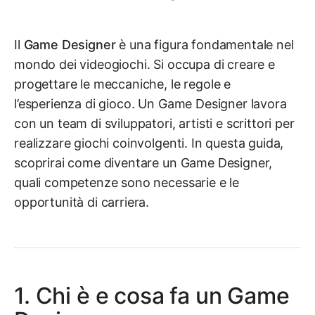
Il
Game Designer
è una figura fondamentale nel
mondo dei videogiochi. Si occupa di creare e
progettare le meccaniche, le regole e
l’esperienza di gioco. Un Game Designer lavora
con un team di sviluppatori, artisti e scrittori per
realizzare giochi coinvolgenti. In questa guida,
scoprirai come diventare un Game Designer,
quali competenze sono necessarie e le
opportunità di carriera.
1. Chi è e cosa fa un Game