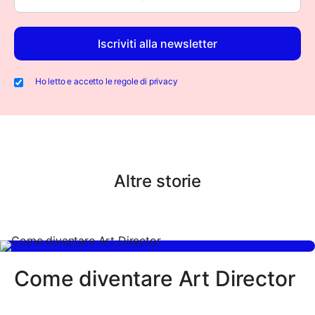
Ho letto e accetto le regole di privacy
Altre storie
Come diventare Art Director