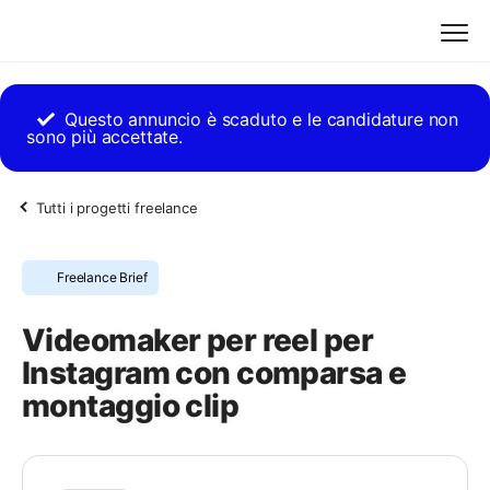
Questo annuncio è scaduto e le candidature non
sono più accettate.
Tutti i progetti freelance
Freelance Brief
Videomaker per reel per
Instagram con comparsa e
montaggio clip