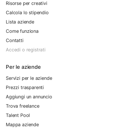
Risorse per creativi
Calcola lo stipendio
Lista aziende
Come funziona
Contatti
Accedi o registrati
Per le aziende
Servizi per le aziende
Prezzi trasparenti
Aggiungi un annuncio
Trova freelance
Talent Pool
Mappa aziende