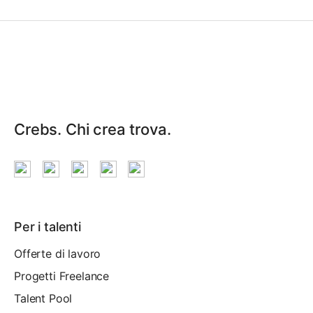
Crebs. Chi crea trova.
Per i talenti
Offerte di lavoro
Progetti Freelance
Talent Pool