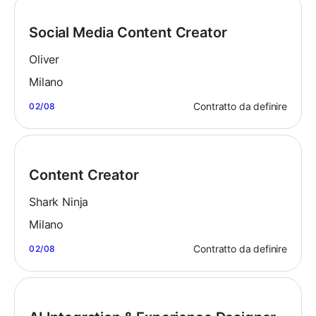
Social Media Content Creator
Oliver
Milano
Contratto da definire
02/08
Content Creator
Shark Ninja
Milano
Contratto da definire
02/08