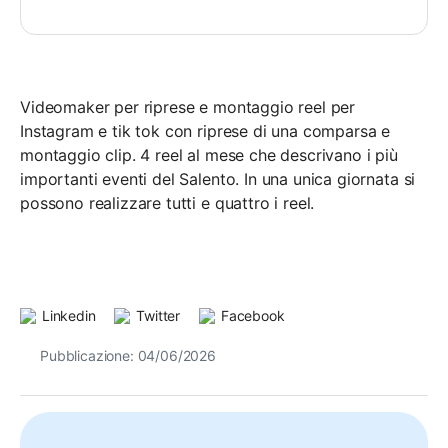
Videomaker per riprese e montaggio reel per
Instagram e tik tok con riprese di una comparsa e
montaggio clip. 4 reel al mese che descrivano i più
importanti eventi del Salento. In una unica giornata si
possono realizzare tutti e quattro i reel.
Linkedin
Twitter
Facebook
Pubblicazione: 04/06/2026