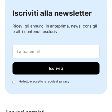
Iscriviti alla newsletter
Ricevi gli annunci in anteprima, news, consigli
e altri contenuti esclusivi.
Ho letto e accetto le regole di privacy