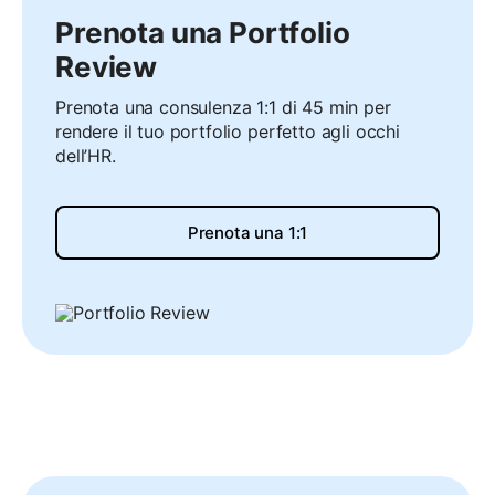
Prenota una Portfolio
Review
Prenota una consulenza 1:1 di 45 min per
rendere il tuo portfolio perfetto agli occhi
dell’HR.
Prenota una 1:1