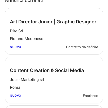
Annunci correlati
Art Director Junior | Graphic Designer
Dite Srl
Fiorano Modenese
Contratto da definire
NUOVO
Content Creation & Social Media
Joule Marketing srl
Roma
Freelance
NUOVO