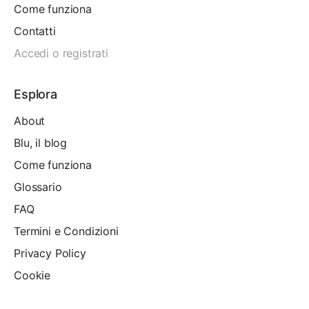
Come funziona
Contatti
Accedi o registrati
Esplora
About
Blu, il blog
Come funziona
Glossario
FAQ
Termini e Condizioni
Privacy Policy
Cookie