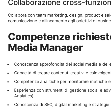
Collaborazione cross-funzion
Collabora con team marketing, design, product e sal
comunicazione e allineamento agli obiettivi di busine
Competenze richieste
Media Manager
Conoscenza approfondita dei social media e delle 
Capacità di creare contenuti creativi e coinvolgent
Competenze analitiche per monitorare metriche e
Esperienza con strumenti di gestione social e ad
Analytics)
Conoscenza di SEO, digital marketing e strategie 