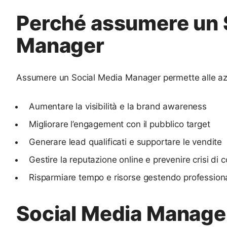
Perché assumere un 
Manager
Assumere un Social Media Manager permette alle az
Aumentare la visibilità e la brand awareness
Migliorare l’engagement con il pubblico target
Generare lead qualificati e supportare le vendite
Gestire la reputazione online e prevenire crisi di
Risparmiare tempo e risorse gestendo profession
Social Media Manager 