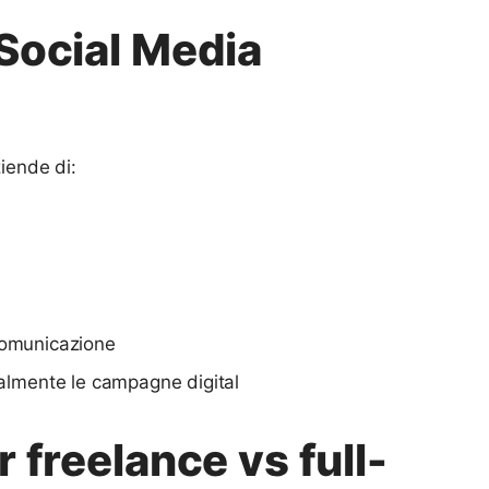
Social Media
iende di:
 comunicazione
almente le campagne digital
freelance vs full-