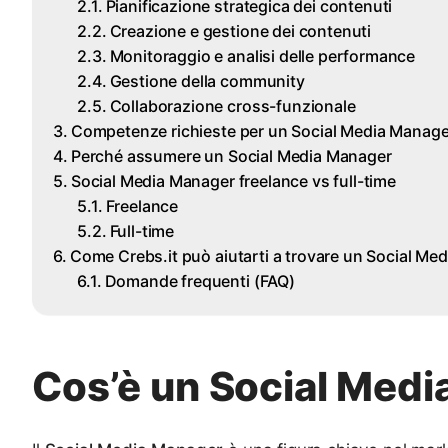
Pianificazione strategica dei contenuti
Creazione e gestione dei contenuti
Monitoraggio e analisi delle performance
Gestione della community
Collaborazione cross-funzionale
Competenze richieste per un Social Media Manage
Perché assumere un Social Media Manager
Social Media Manager freelance vs full-time
Freelance
Full-time
Come Crebs.it può aiutarti a trovare un Social Me
Domande frequenti (FAQ)
Cos’è un Social Med