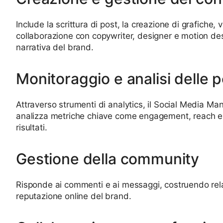
Include la scrittura di post, la creazione di grafiche, 
collaborazione con copywriter, designer e motion de
narrativa del brand.
Monitoraggio e analisi delle
Attraverso strumenti di analytics, il Social Media Ma
analizza metriche chiave come engagement, reach e co
risultati.
Gestione della community
Risponde ai commenti e ai messaggi, costruendo rela
reputazione online del brand.