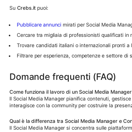
Su
Crebs.it
puoi:
Pubblicare annunci
mirati per Social Media Manage
Cercare tra migliaia di professionisti qualificati i
Trovare candidati italiani o internazionali pronti 
Filtrare per esperienza, competenze e settore di 
Domande frequenti (FAQ)
Come funziona il lavoro di un Social Media Manager
Il Social Media Manager pianifica contenuti, gestisc
interagisce con la community per costruire la presen
Qual è la differenza tra Social Media Manager e C
Il Social Media Manager si concentra sulle piattaform