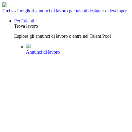
Crebs - I migliori annunci di lavoro per talenti designer e developer
Per Talenti
Trova lavoro
Esplora gli annunci di lavoro o entra nel Talent Pool
Annunci di lavoro