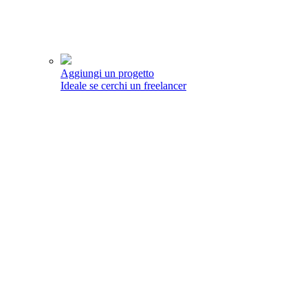
Aggiungi un progetto
Ideale se cerchi un freelancer