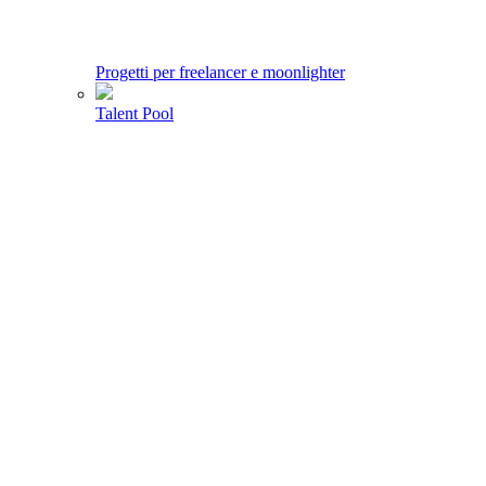
Progetti per freelancer e moonlighter
Talent Pool