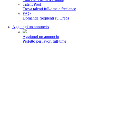
Talent Pool
Trova talenti full-time e freelance
FAQ
Domande frequenti su Crebs
Aggiungi un annuncio
Aggiungi un annuncio
Perfetto per lavori full-time