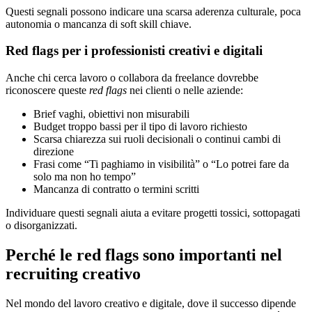
Questi segnali possono indicare una scarsa aderenza culturale, poca
autonomia o mancanza di soft skill chiave.
Red flags per i professionisti creativi e digitali
Anche chi cerca lavoro o collabora da freelance dovrebbe
riconoscere queste
red flags
nei clienti o nelle aziende:
Brief vaghi, obiettivi non misurabili
Budget troppo bassi per il tipo di lavoro richiesto
Scarsa chiarezza sui ruoli decisionali o continui cambi di
direzione
Frasi come “Ti paghiamo in visibilità” o “Lo potrei fare da
solo ma non ho tempo”
Mancanza di contratto o termini scritti
Individuare questi segnali aiuta a evitare progetti tossici, sottopagati
o disorganizzati.
Perché le red flags sono importanti nel
recruiting creativo
Nel mondo del lavoro creativo e digitale, dove il successo dipende