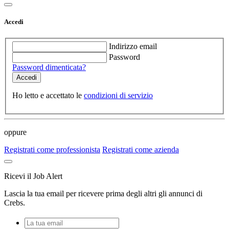
Accedi
Indirizzo email
Password
Password dimenticata?
Ho letto e accettato le
condizioni di servizio
oppure
Registrati come professionista
Registrati come azienda
Ricevi il Job Alert
Lascia la tua email per ricevere prima degli altri gli annunci di
Crebs.