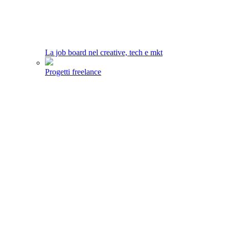
La job board nel creative, tech e mkt
Progetti freelance