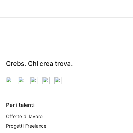
Crebs. Chi crea trova.
Per i talenti
Offerte di lavoro
Progetti Freelance