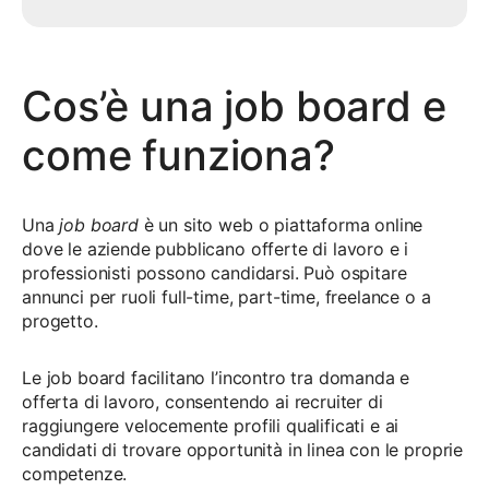
Cos’è una job board e
come funziona?
Una
job board
è un sito web o piattaforma online
dove le aziende pubblicano offerte di lavoro e i
professionisti possono candidarsi. Può ospitare
annunci per ruoli full-time, part-time, freelance o a
progetto.
Le job board facilitano l’incontro tra domanda e
offerta di lavoro, consentendo ai recruiter di
raggiungere velocemente profili qualificati e ai
candidati di trovare opportunità in linea con le proprie
competenze.