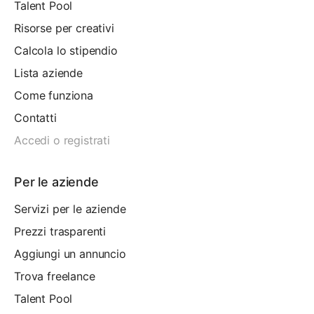
Talent Pool
Risorse per creativi
Calcola lo stipendio
Lista aziende
Come funziona
Contatti
Accedi o registrati
Per le aziende
Servizi per le aziende
Prezzi trasparenti
Aggiungi un annuncio
Trova freelance
Talent Pool