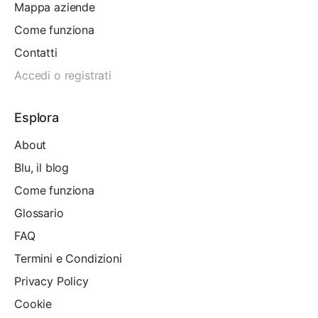
Mappa aziende
Come funziona
Contatti
Accedi o registrati
Esplora
About
Blu, il blog
Come funziona
Glossario
FAQ
Termini e Condizioni
Privacy Policy
Cookie