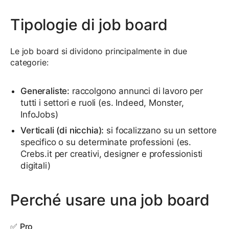
Tipologie di job board
Le job board si dividono principalmente in due
categorie:
Generaliste:
raccolgono annunci di lavoro per
tutti i settori e ruoli (es. Indeed, Monster,
InfoJobs)
Verticali (di nicchia):
si focalizzano su un settore
specifico o su determinate professioni (es.
Crebs.it per creativi, designer e professionisti
digitali)
Perché usare una job board
✅
Pro