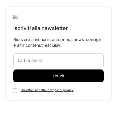
Iscriviti alla newsletter
Ricevere annunci in anteprima, news, consigli
e altri contenuti esclusivi
Ho letto e accetto le regole di privacy