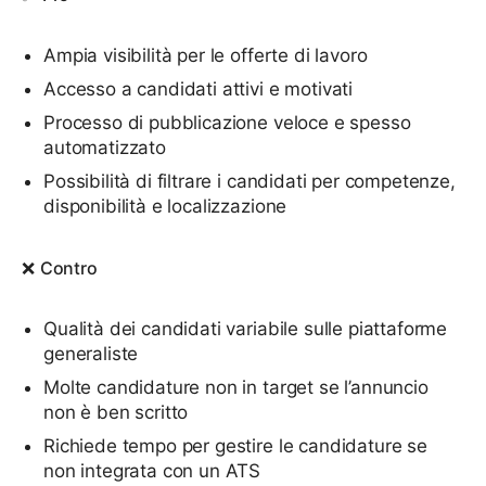
Ampia visibilità per le offerte di lavoro
Accesso a candidati attivi e motivati
Processo di pubblicazione veloce e spesso
automatizzato
Possibilità di filtrare i candidati per competenze,
disponibilità e localizzazione
❌
Contro
Qualità dei candidati variabile sulle piattaforme
generaliste
Molte candidature non in target se l’annuncio
non è ben scritto
Richiede tempo per gestire le candidature se
non integrata con un ATS