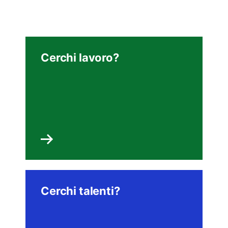
Cerchi lavoro?
Cerchi talenti?