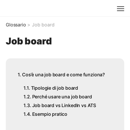
Glossario
> Job board
Job board
Cos’è una job board e come funziona?
Tipologie di job board
Perché usare una job board
Job board vs LinkedIn vs ATS
Esempio pratico