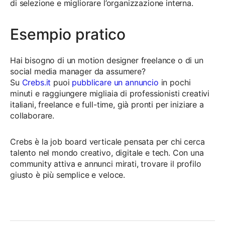
di selezione e migliorare l’organizzazione interna.
Esempio pratico
Hai bisogno di un motion designer freelance o di un
social media manager da assumere?
Su
Crebs.it
puoi
pubblicare un annuncio
in pochi
minuti e raggiungere migliaia di professionisti creativi
italiani, freelance e full-time, già pronti per iniziare a
collaborare.
Crebs è la job board verticale pensata per chi cerca
talento nel mondo creativo, digitale e tech. Con una
community attiva e annunci mirati, trovare il profilo
giusto è più semplice e veloce.