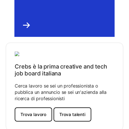
Crebs è la prima creative and tech
job board italiana
Cerca lavoro se sei un professionista o
pubblica un annuncio se sei un'azienda alla
ricerca di professionisti
Trova lavoro
Trova talenti