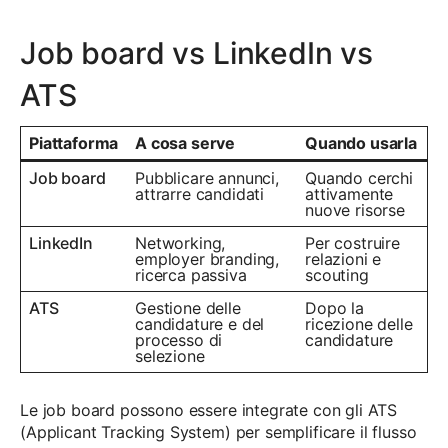
Job board vs LinkedIn vs
ATS
Piattaforma
A cosa serve
Quando usarla
Job board
Pubblicare annunci,
Quando cerchi
attrarre candidati
attivamente
nuove risorse
LinkedIn
Networking,
Per costruire
employer branding,
relazioni e
ricerca passiva
scouting
ATS
Gestione delle
Dopo la
candidature e del
ricezione delle
processo di
candidature
selezione
Le job board possono essere integrate con gli ATS
(Applicant Tracking System) per semplificare il flusso