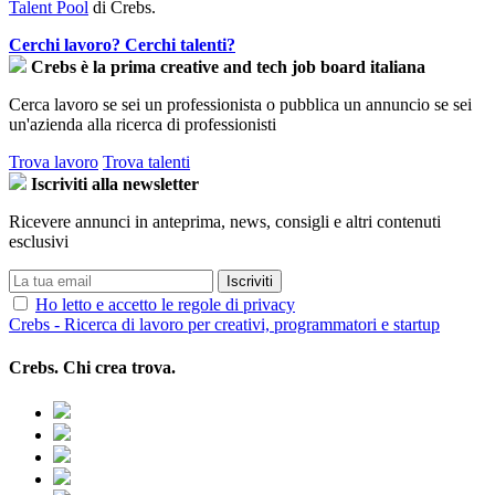
Talent Pool
di Crebs.
Cerchi lavoro?
Cerchi talenti?
Crebs è la prima creative and tech job board italiana
Cerca lavoro se sei un professionista o pubblica un annuncio se sei
un'azienda alla ricerca di professionisti
Trova lavoro
Trova talenti
Iscriviti alla newsletter
Ricevere annunci in anteprima, news, consigli e altri contenuti
esclusivi
Ho letto e accetto le regole di privacy
Crebs - Ricerca di lavoro per creativi, programmatori e startup
Crebs. Chi crea trova.