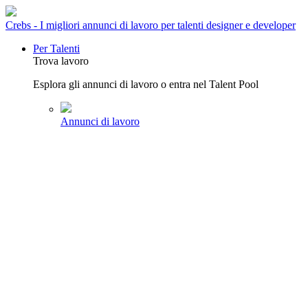
Crebs - I migliori annunci di lavoro per talenti designer e developer
Per Talenti
Trova lavoro
Esplora gli annunci di lavoro o entra nel Talent Pool
Annunci di lavoro