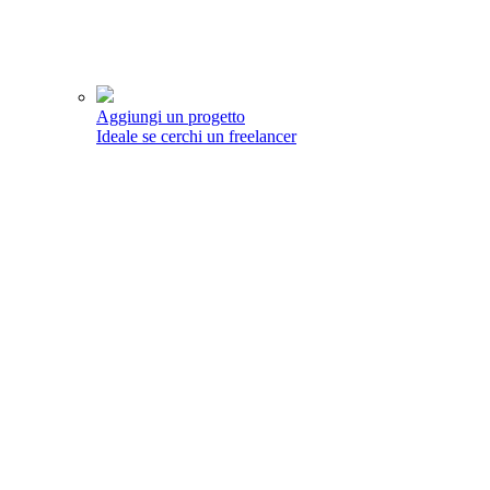
Aggiungi un progetto
Ideale se cerchi un freelancer