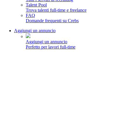
Talent Pool
Trova talenti full-time e freelance
FAQ
Domande frequenti su Crebs
Aggiungi un annuncio
Aggiungi un annuncio
Perfetto per lavori full-time