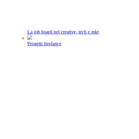
La job board nel creative, tech e mkt
Progetti freelance