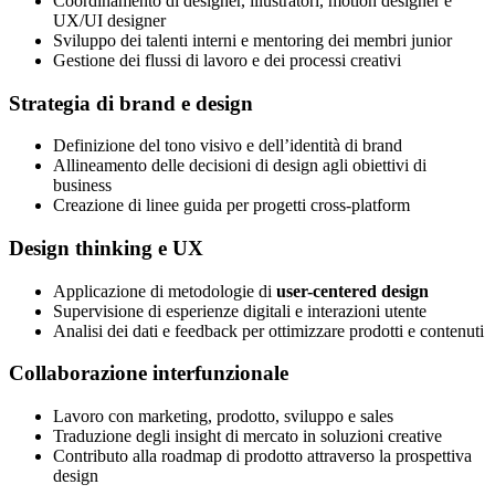
Coordinamento di designer, illustratori, motion designer e
UX/UI designer
Sviluppo dei talenti interni e mentoring dei membri junior
Gestione dei flussi di lavoro e dei processi creativi
Strategia di brand e design
Definizione del tono visivo e dell’identità di brand
Allineamento delle decisioni di design agli obiettivi di
business
Creazione di linee guida per progetti cross-platform
Design thinking e UX
Applicazione di metodologie di
user-centered design
Supervisione di esperienze digitali e interazioni utente
Analisi dei dati e feedback per ottimizzare prodotti e contenuti
Collaborazione interfunzionale
Lavoro con marketing, prodotto, sviluppo e sales
Traduzione degli insight di mercato in soluzioni creative
Contributo alla roadmap di prodotto attraverso la prospettiva
design