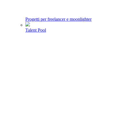
Progetti per freelancer e moonlighter
Talent Pool