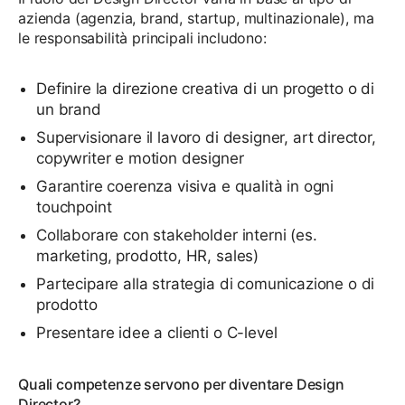
azienda (agenzia, brand, startup, multinazionale), ma
le responsabilità principali includono:
Definire la direzione creativa di un progetto o di
un brand
Supervisionare il lavoro di designer, art director,
copywriter e motion designer
Garantire coerenza visiva e qualità in ogni
touchpoint
Collaborare con stakeholder interni (es.
marketing, prodotto, HR, sales)
Partecipare alla strategia di comunicazione o di
prodotto
Presentare idee a clienti o C-level
Quali competenze servono per diventare Design
Director?