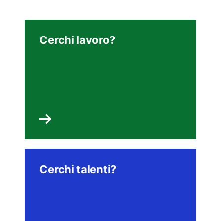
Cerchi lavoro?
Cerchi talenti?