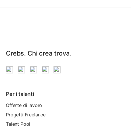
Crebs. Chi crea trova.
Per i talenti
Offerte di lavoro
Progetti Freelance
Talent Pool