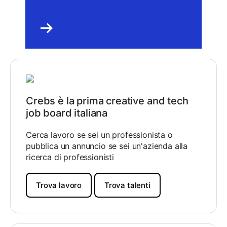
Crebs è la prima creative and tech
job board italiana
Cerca lavoro se sei un professionista o
pubblica un annuncio se sei un'azienda alla
ricerca di professionisti
Trova lavoro
Trova talenti