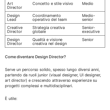
Art
Concetto e stile visivo
Medio
Director
Design
Coordinamento
Medio-
Lead
operativo del team
senior
Creative
Strategia creativa
Senior-
Director
globale
executive
Design
Qualità e visione
Senior
Director
creativa nel design
Come diventare Design Director?
Serve un percorso solido, spesso lungo diversi anni,
partendo da ruoli junior (visual designer, UI designer,
art director) e crescendo attraverso esperienze su
progetti complessi e multidisciplinari.
È utile: