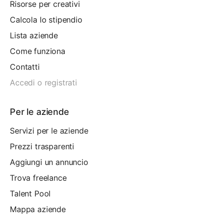
Risorse per creativi
Calcola lo stipendio
Lista aziende
Come funziona
Contatti
Accedi o registrati
Per le aziende
Servizi per le aziende
Prezzi trasparenti
Aggiungi un annuncio
Trova freelance
Talent Pool
Mappa aziende