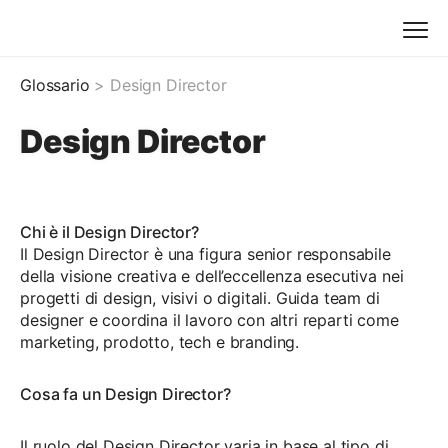
Glossario
> Design Director
Design Director
Chi è il Design Director?
Il Design Director è una figura senior responsabile
della visione creativa e dell’eccellenza esecutiva nei
progetti di design, visivi o digitali. Guida team di
designer e coordina il lavoro con altri reparti come
marketing, prodotto, tech e branding.
Cosa fa un Design Director?
Il ruolo del Design Director varia in base al tipo di