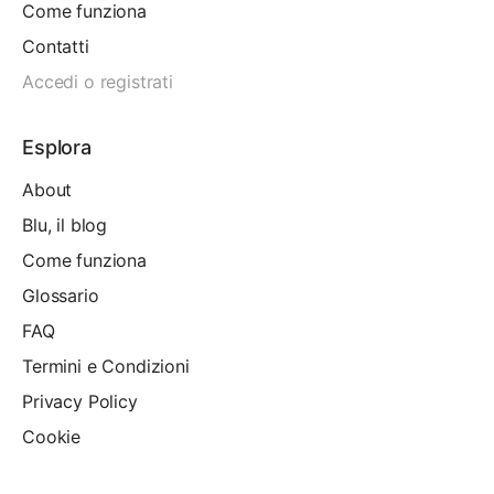
Come funziona
Contatti
Accedi o registrati
Esplora
About
Blu, il blog
Come funziona
Glossario
FAQ
Termini e Condizioni
Privacy Policy
Cookie