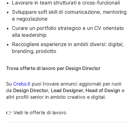
Lavorare in team strutturati e cross-funzionali
Sviluppare soft skill di comunicazione, mentoring
e negoziazione
Curare un portfolio strategico e un CV orientato
alla leadership
Raccogliere esperienze in ambiti diversi: digital,
branding, prodotto
Trova offerte di lavoro per Design Director
Su
Crebs.it
puoi trovare annunci aggiornati per ruoli
da
Design Director
,
Lead Designer
,
Head of Design
e
altri profili senior in ambito creativo e digital.
👉
Vedi le offerte di lavoro