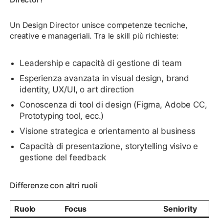
Un Design Director unisce competenze tecniche,
creative e manageriali. Tra le skill più richieste:
Leadership e capacità di gestione di team
Esperienza avanzata in visual design, brand
identity, UX/UI, o art direction
Conoscenza di tool di design (Figma, Adobe CC,
Prototyping tool, ecc.)
Visione strategica e orientamento al business
Capacità di presentazione, storytelling visivo e
gestione del feedback
Differenze con altri ruoli
Ruolo
Focus
Seniority