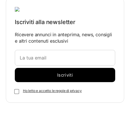
Iscriviti alla newsletter
Ricevere annunci in anteprima, news, consigli
e altri contenuti esclusivi
Ho letto e accetto le regole di privacy