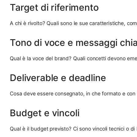
Target di riferimento
A chi è rivolto? Quali sono le sue caratteristiche, c
Tono di voce e messaggi chi
Qual è la voce del brand? Quali concetti devono em
Deliverable e deadline
Cosa deve essere consegnato, in che formato e con 
Budget e vincoli
Qual è il budget previsto? Ci sono vincoli tecnici o d