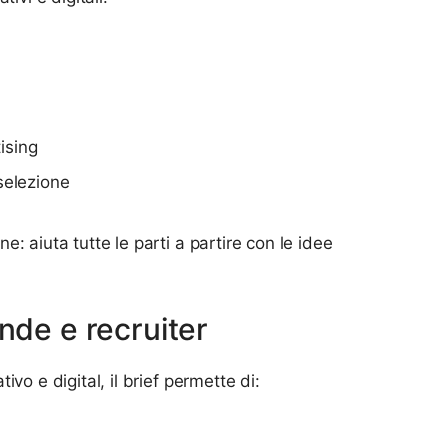
ising
 selezione
: aiuta tutte le parti a partire con le idee
nde e recruiter
vo e digital, il brief permette di: