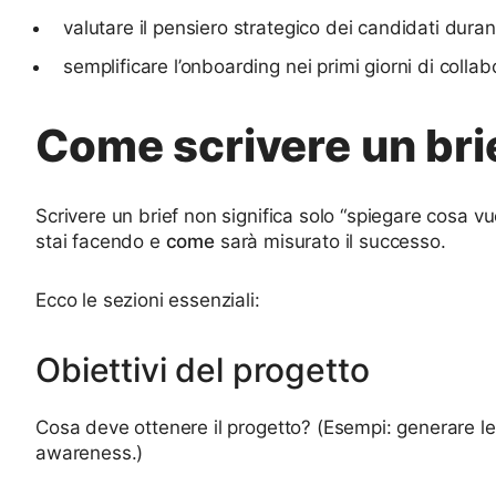
valutare il pensiero strategico dei candidati duran
semplificare l’onboarding nei primi giorni di colla
Come scrivere un bri
Scrivere un brief non significa solo “spiegare cosa vuo
stai facendo e
come
sarà misurato il successo.
Ecco le sezioni essenziali:
Obiettivi del progetto
Cosa deve ottenere il progetto? (Esempi: generare le
awareness.)