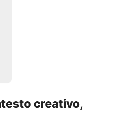
ntesto creativo,