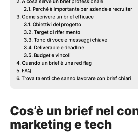
A cosa serve un brief professionale
Perché è importante per aziende e recruiter
Come scrivere un brief efficace
Obiettivi del progetto
Target di riferimento
Tono di voce e messaggi chiave
Deliverable e deadline
Budget e vincoli
Quando un brief è una red flag
FAQ
Trova talenti che sanno lavorare con brief chiari
Cos’è un brief nel co
marketing e tech