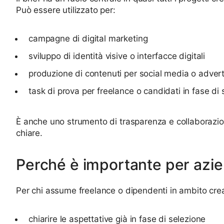
Può essere utilizzato per:
campagne di digital marketing
sviluppo di identità visive o interfacce digitali
produzione di contenuti per social media o advert
task di prova per freelance o candidati in fase di
È anche uno strumento di trasparenza e collaborazione
chiare.
Perché è importante per azie
Per chi assume freelance o dipendenti in ambito creati
chiarire le aspettative già in fase di selezione