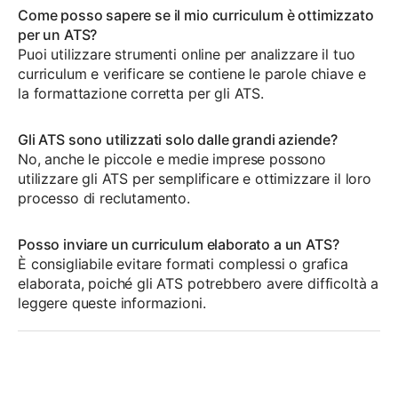
Come posso sapere se il mio curriculum è ottimizzato
per un ATS?
Puoi utilizzare strumenti online per analizzare il tuo
curriculum e verificare se contiene le parole chiave e
la formattazione corretta per gli ATS.
Gli ATS sono utilizzati solo dalle grandi aziende?
No, anche le piccole e medie imprese possono
utilizzare gli ATS per semplificare e ottimizzare il loro
processo di reclutamento.
Posso inviare un curriculum elaborato a un ATS?
È consigliabile evitare formati complessi o grafica
elaborata, poiché gli ATS potrebbero avere difficoltà a
leggere queste informazioni.