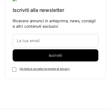
Iscriviti alla newsletter
Ricevere annunci in anteprima, news, consigli
e altri contenuti esclusivi
Ho letto e accetto le regole di privacy