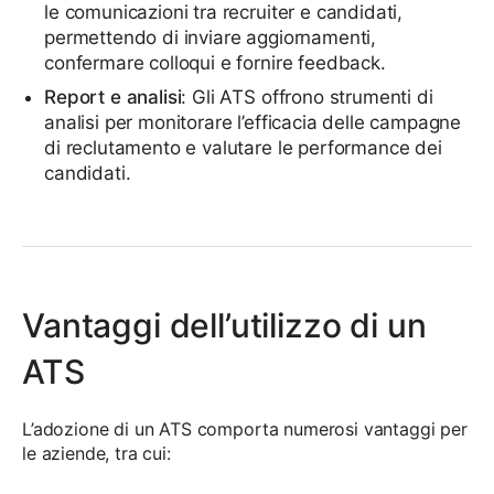
le comunicazioni tra recruiter e candidati,
permettendo di inviare aggiornamenti,
confermare colloqui e fornire feedback.
Report e analisi
: Gli ATS offrono strumenti di
analisi per monitorare l’efficacia delle campagne
di reclutamento e valutare le performance dei
candidati.
Vantaggi dell’utilizzo di un
ATS
L’adozione di un ATS comporta numerosi vantaggi per
le aziende, tra cui: