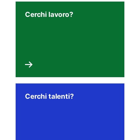
Cerchi lavoro?
Cerchi talenti?