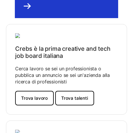
Crebs è la prima creative and tech
job board italiana
Cerca lavoro se sei un professionista o
pubblica un annuncio se sei un'azienda alla
ricerca di professionisti
Trova lavoro
Trova talenti