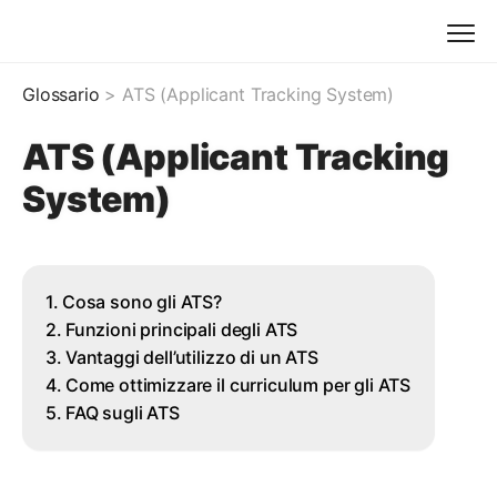
Glossario
> ATS (Applicant Tracking System)
ATS (Applicant Tracking
System)
Cosa sono gli ATS?
Funzioni principali degli ATS
Vantaggi dell’utilizzo di un ATS
Come ottimizzare il curriculum per gli ATS
FAQ sugli ATS