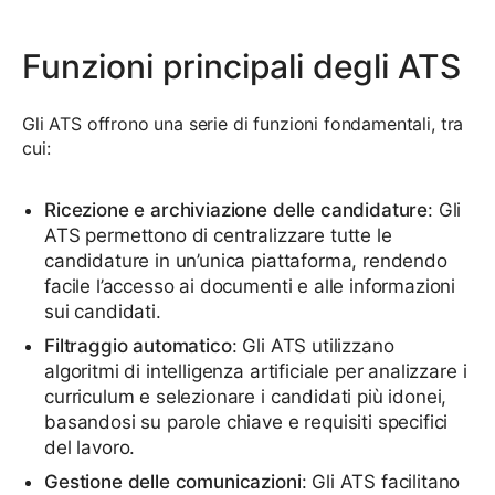
Funzioni principali degli ATS
Gli ATS offrono una serie di funzioni fondamentali, tra
cui:
Ricezione e archiviazione delle candidature
: Gli
ATS permettono di centralizzare tutte le
candidature in un’unica piattaforma, rendendo
facile l’accesso ai documenti e alle informazioni
sui candidati.
Filtraggio automatico
: Gli ATS utilizzano
algoritmi di intelligenza artificiale per analizzare i
curriculum e selezionare i candidati più idonei,
basandosi su parole chiave e requisiti specifici
del lavoro.
Gestione delle comunicazioni
: Gli ATS facilitano