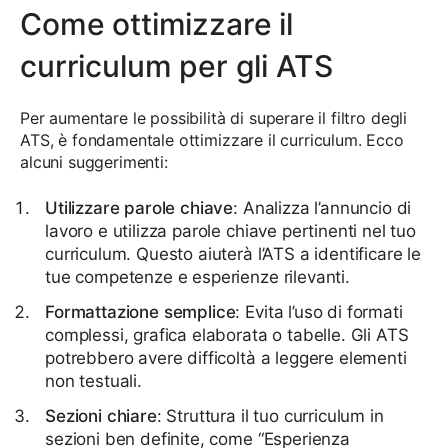
Come ottimizzare il
curriculum per gli ATS
Per aumentare le possibilità di superare il filtro degli
ATS, è fondamentale ottimizzare il curriculum. Ecco
alcuni suggerimenti:
Utilizzare parole chiave
: Analizza l’annuncio di
lavoro e utilizza parole chiave pertinenti nel tuo
curriculum. Questo aiuterà l’ATS a identificare le
tue competenze e esperienze rilevanti.
Formattazione semplice
: Evita l’uso di formati
complessi, grafica elaborata o tabelle. Gli ATS
potrebbero avere difficoltà a leggere elementi
non testuali.
Sezioni chiare
: Struttura il tuo curriculum in
sezioni ben definite, come “Esperienza