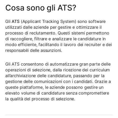
Cosa sono gli ATS?
Gli
ATS
(Applicant Tracking System) sono software
utilizzati dalle aziende per gestire e ottimizzare il
processo di reclutamento. Questi sistemi permettono
di raccogliere, filtrare e analizzare le candidature in
modo efficiente, facilitando il lavoro dei recruiter e dei
responsabili delle assunzioni.
Gli ATS consentono di automatizzare gran parte delle
operazioni di selezione, dalla ricezione dei curriculum
all’archiviazione delle candidature, passando per la
gestione delle comunicazioni con i candidati. Grazie a
queste piattaforme, le aziende possono gestire un
elevato volume di candidature senza compromettere
la qualità del processo di selezione.