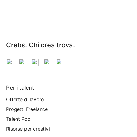
Crebs. Chi crea trova.
Per i talenti
Offerte di lavoro
Progetti Freelance
Talent Pool
Risorse per creativi