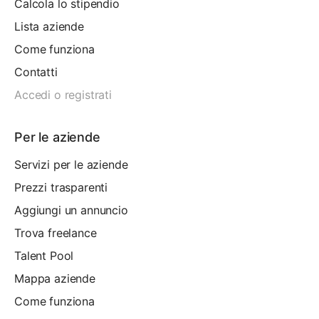
Calcola lo stipendio
Lista aziende
Come funziona
Contatti
Accedi o registrati
Per le aziende
Servizi per le aziende
Prezzi trasparenti
Aggiungi un annuncio
Trova freelance
Talent Pool
Mappa aziende
Come funziona