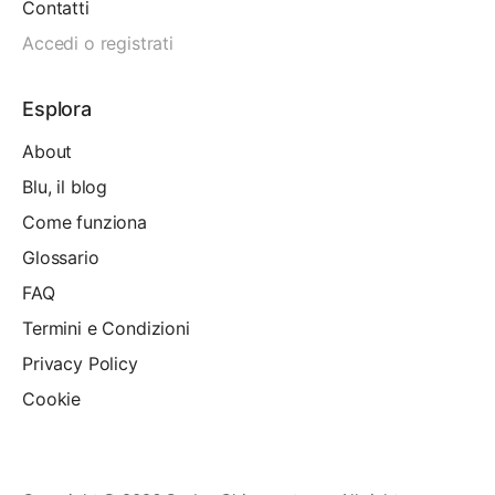
Contatti
Accedi o registrati
Esplora
About
Blu, il blog
Come funziona
Glossario
FAQ
Termini e Condizioni
Privacy Policy
Cookie