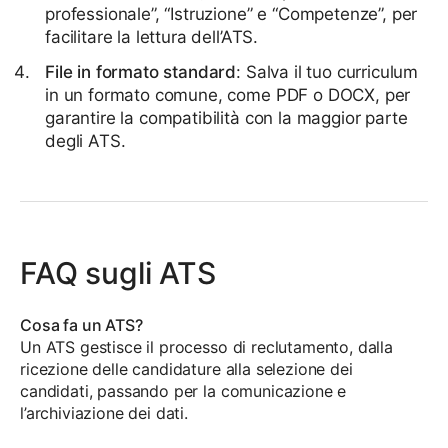
professionale”, “Istruzione” e “Competenze”, per
facilitare la lettura dell’ATS.
File in formato standard
: Salva il tuo curriculum
in un formato comune, come PDF o DOCX, per
garantire la compatibilità con la maggior parte
degli ATS.
FAQ sugli ATS
Cosa fa un ATS?
Un ATS gestisce il processo di reclutamento, dalla
ricezione delle candidature alla selezione dei
candidati, passando per la comunicazione e
l’archiviazione dei dati.