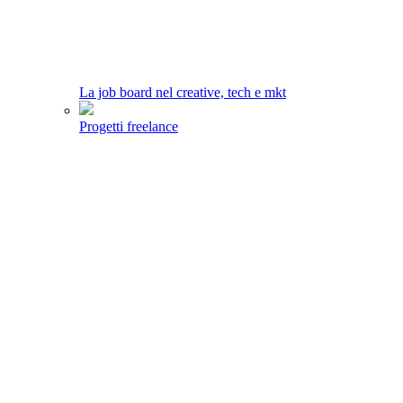
La job board nel creative, tech e mkt
Progetti freelance