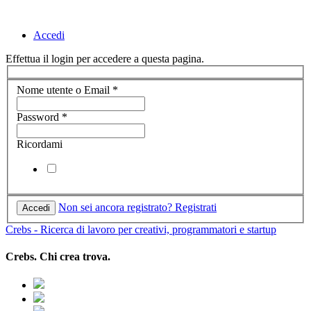
Accedi
Effettua il login per accedere a questa pagina.
Nome utente o Email
*
Password
*
Ricordami
Non sei ancora registrato? Registrati
Crebs - Ricerca di lavoro per creativi, programmatori e startup
Crebs. Chi crea trova.