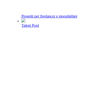
Progetti per freelancer e moonlighter
Talent Pool