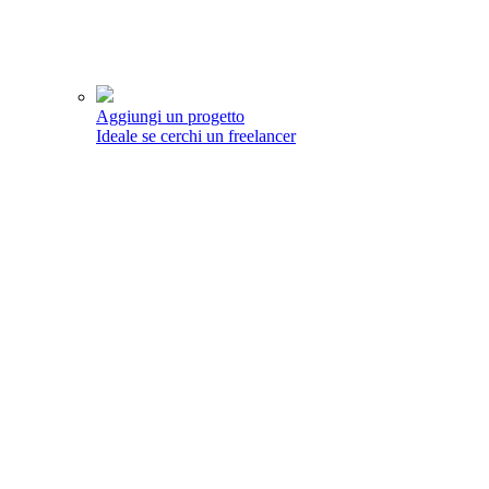
Aggiungi un progetto
Ideale se cerchi un freelancer