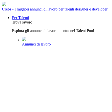
Crebs - I migliori annunci di lavoro per talenti designer e developer
Per Talenti
Trova lavoro
Esplora gli annunci di lavoro o entra nel Talent Pool
Annunci di lavoro