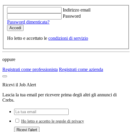
Indirizzo email
Password
Password dimenticata?
Ho letto e accettato le
condizioni di servizio
oppure
Registrati come professionista
Registrati come azienda
Ricevi il Job Alert
Lascia la tua email per ricevere prima degli altri gli annunci di
Crebs.
Ho letto e accetto le regole di privacy