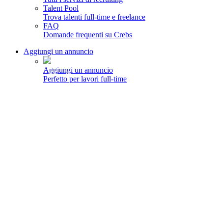
Talent Pool
Trova talenti full-time e freelance
FAQ
Domande frequenti su Crebs
Aggiungi un annuncio
Aggiungi un annuncio
Perfetto per lavori full-time