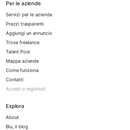
Per le aziende
Servizi per le aziende
Prezzi trasparenti
Aggiungi un annuncio
Trova freelance
Talent Pool
Mappa aziende
Come funziona
Contatti
Accedi o registrati
Esplora
About
Blu, il blog