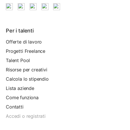
Per i talenti
Offerte di lavoro
Progetti Freelance
Talent Pool
Risorse per creativi
Calcola lo stipendio
Lista aziende
Come funziona
Contatti
Accedi o registrati