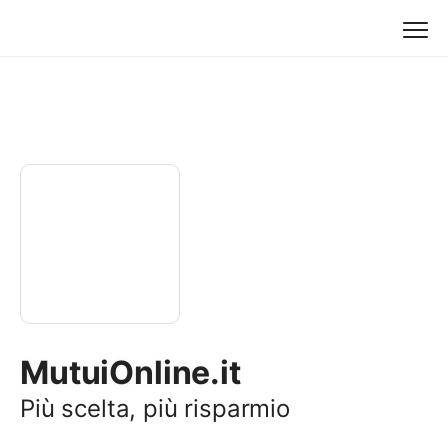
MutuiOnline.it
Più scelta, più risparmio