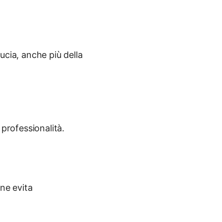
ucia, anche più della
 professionalità.
ne evita