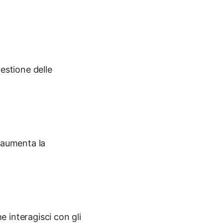
estione delle
, aumenta la
e interagisci con gli