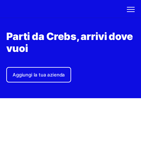
Parti da Crebs, arrivi dove
vuoi
Aggiungi la tua azienda