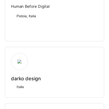
Human Before Digital
Pistoia, Italia
darko design
Italia