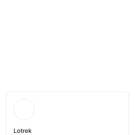
Lotrek