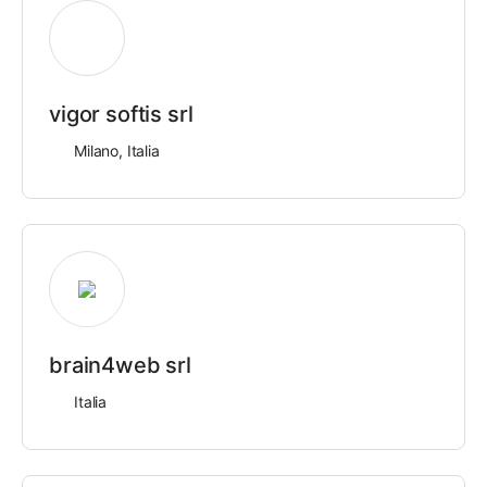
vigor softis srl
Milano, Italia
brain4web srl
Italia