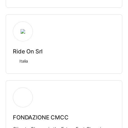
Ride On Srl
Italia
FONDAZIONE CMCC