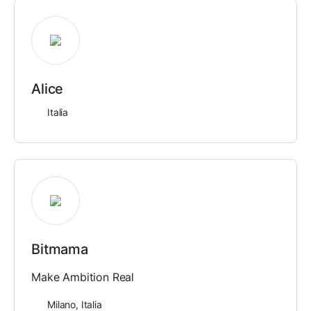
Alice
Italia
Bitmama
Make Ambition Real
Milano, Italia