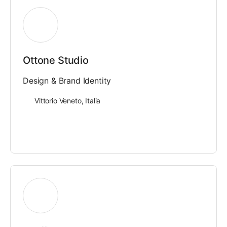
Ottone Studio
Design & Brand Identity
Vittorio Veneto, Italia