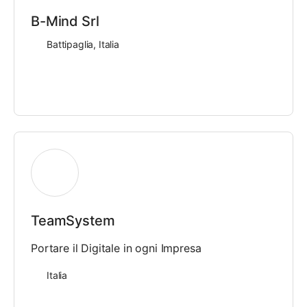
B-Mind Srl
Battipaglia, Italia
TeamSystem
Portare il Digitale in ogni Impresa
Italia