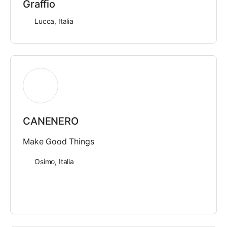
Graffio
Lucca, Italia
CANENERO
Make Good Things
Osimo, Italia