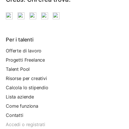
Per i talenti
Offerte di lavoro
Progetti Freelance
Talent Pool
Risorse per creativi
Calcola lo stipendio
Lista aziende
Come funziona
Contatti
Accedi o registrati