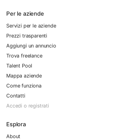
Per le aziende
Servizi per le aziende
Prezzi trasparenti
Aggiungi un annuncio
Trova freelance
Talent Pool
Mappa aziende
Come funziona
Contatti
Accedi o registrati
Esplora
About