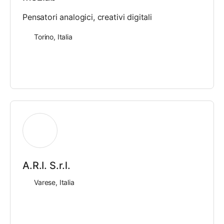
Pensatori analogici, creativi digitali
Torino, Italia
A.R.I. S.r.l.
Varese, Italia