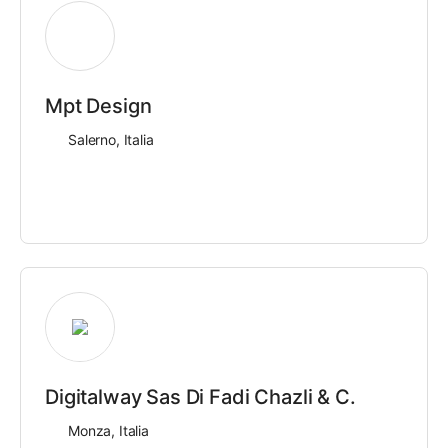
Mpt Design
Salerno, Italia
Digitalway Sas Di Fadi Chazli & C.
Monza, Italia