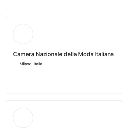
Camera Nazionale della Moda Italiana
Milano, Italia