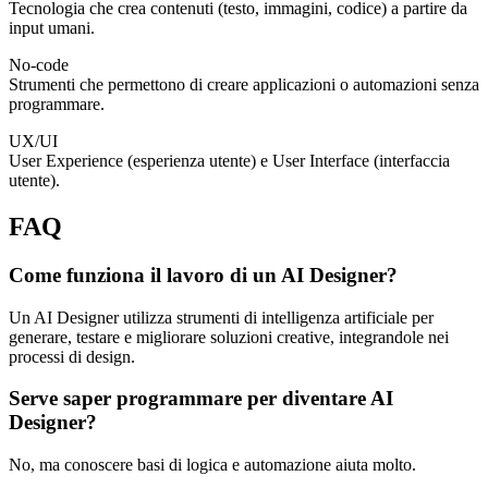
Tecnologia che crea contenuti (testo, immagini, codice) a partire da
input umani.
No-code
Strumenti che permettono di creare applicazioni o automazioni senza
programmare.
UX/UI
User Experience (esperienza utente) e User Interface (interfaccia
utente).
FAQ
Come funziona il lavoro di un AI Designer?
Un AI Designer utilizza strumenti di intelligenza artificiale per
generare, testare e migliorare soluzioni creative, integrandole nei
processi di design.
Serve saper programmare per diventare AI
Designer?
No, ma conoscere basi di logica e automazione aiuta molto.