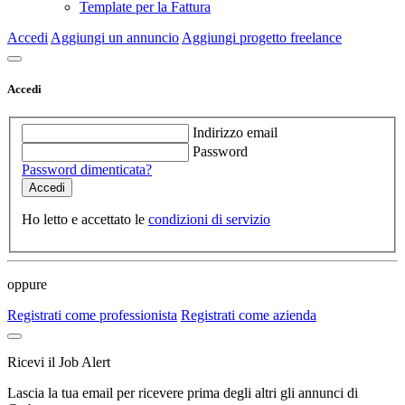
Template per la Fattura
Accedi
Aggiungi un annuncio
Aggiungi progetto freelance
Accedi
Indirizzo email
Password
Password dimenticata?
Ho letto e accettato le
condizioni di servizio
oppure
Registrati come professionista
Registrati come azienda
Ricevi il Job Alert
Lascia la tua email per ricevere prima degli altri gli annunci di