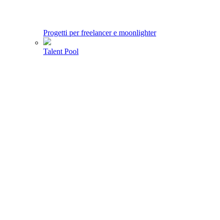
Progetti per freelancer e moonlighter
Talent Pool