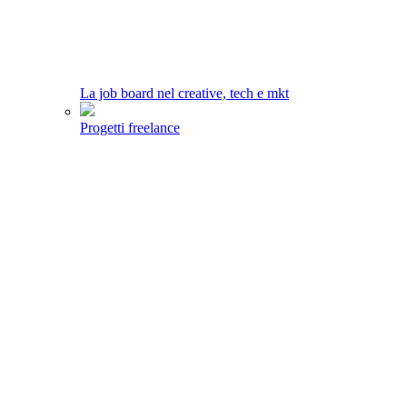
La job board nel creative, tech e mkt
Progetti freelance