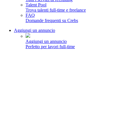
Talent Pool
Trova talenti full-time e freelance
FAQ
Domande frequenti su Crebs
Aggiungi un annuncio
Aggiungi un annuncio
Perfetto per lavori full-time