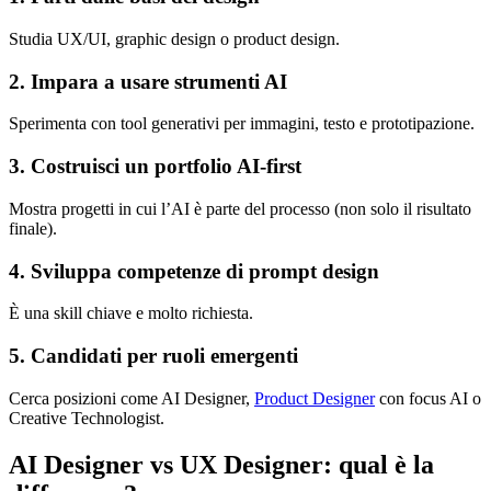
Studia UX/UI, graphic design o product design.
2. Impara a usare strumenti AI
Sperimenta con tool generativi per immagini, testo e prototipazione.
3. Costruisci un portfolio AI-first
Mostra progetti in cui l’AI è parte del processo (non solo il risultato
finale).
4. Sviluppa competenze di prompt design
È una skill chiave e molto richiesta.
5. Candidati per ruoli emergenti
Cerca posizioni come AI Designer,
Product Designer
con focus AI o
Creative Technologist.
AI Designer vs UX Designer: qual è la