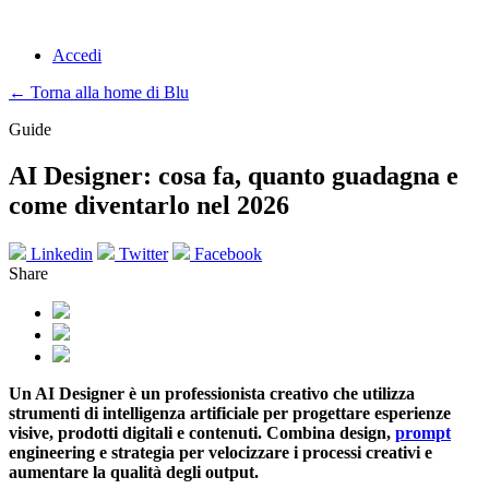
Accedi
← Torna alla home di Blu
Guide
AI Designer: cosa fa, quanto guadagna e
come diventarlo nel 2026
Linkedin
Twitter
Facebook
Share
Un AI Designer è un professionista creativo che utilizza
strumenti di intelligenza artificiale per progettare esperienze
visive, prodotti digitali e contenuti. Combina design,
prompt
engineering e strategia per velocizzare i processi creativi e
aumentare la qualità degli output.