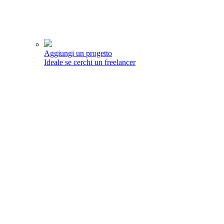
Aggiungi un progetto
Ideale se cerchi un freelancer