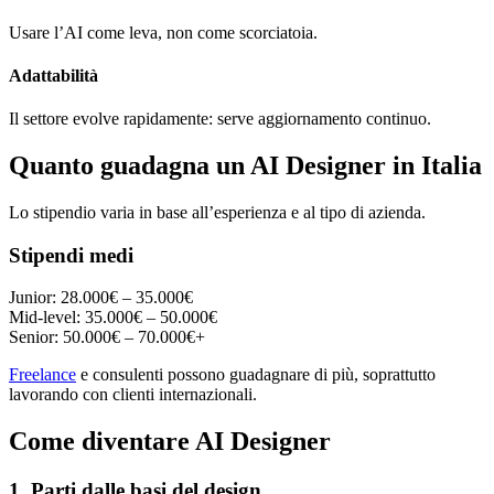
Usare l’AI come leva, non come scorciatoia.
Adattabilità
Il settore evolve rapidamente: serve aggiornamento continuo.
Quanto guadagna un AI Designer in Italia
Lo stipendio varia in base all’esperienza e al tipo di azienda.
Stipendi medi
Junior: 28.000€ – 35.000€
Mid-level: 35.000€ – 50.000€
Senior: 50.000€ – 70.000€+
Freelance
e consulenti possono guadagnare di più, soprattutto
lavorando con clienti internazionali.
Come diventare AI Designer
1. Parti dalle basi del design