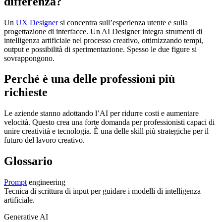
differenza?
Un
UX Designer
si concentra sull’esperienza utente e sulla
progettazione di interfacce. Un AI Designer integra strumenti di
intelligenza artificiale nel processo creativo, ottimizzando tempi,
output e possibilità di sperimentazione. Spesso le due figure si
sovrappongono.
Perché è una delle professioni più
richieste
Le aziende stanno adottando l’AI per ridurre costi e aumentare
velocità. Questo crea una forte domanda per professionisti capaci di
unire creatività e tecnologia. È una delle skill più strategiche per il
futuro del lavoro creativo.
Glossario
Prompt
engineering
Tecnica di scrittura di input per guidare i modelli di intelligenza
artificiale.
Generative AI