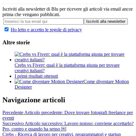
Iscriviti alla newsletter di Blu per ricevere gli articoli via email ancor
prima che vengano pubblicati.
Ho letto e accetto le regole di privacy
Altre storie
Crebs vs Fiverr: qual è la piattaforma giusta per trovare
creativi italiani?
I primi risultati ottenuti
Come diventare Motion
Designer
Navigazione articoli
Precedente
Articolo precedente:
Dove trovare fotografi freelance per
eventi
Successivo
Articolo successivo:
Lavoro noioso: conviene accettarlo?
Pro, contro e quando ha senso ￼
Crebs - Ricerca di lavoro per creativi, programmatori e startup