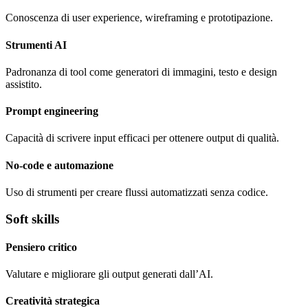
Conoscenza di user experience, wireframing e prototipazione.
Strumenti AI
Padronanza di tool come generatori di immagini, testo e design
assistito.
Prompt engineering
Capacità di scrivere input efficaci per ottenere output di qualità.
No-code e automazione
Uso di strumenti per creare flussi automatizzati senza codice.
Soft skills
Pensiero critico
Valutare e migliorare gli output generati dall’AI.
Creatività strategica