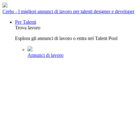
Crebs - I migliori annunci di lavoro per talenti designer e developer
Per Talenti
Trova lavoro
Esplora gli annunci di lavoro o entra nel Talent Pool
Annunci di lavoro