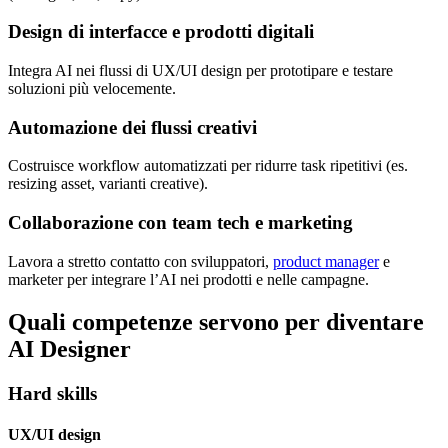
Design di interfacce e prodotti digitali
Integra AI nei flussi di UX/UI design per prototipare e testare
soluzioni più velocemente.
Automazione dei flussi creativi
Costruisce workflow automatizzati per ridurre task ripetitivi (es.
resizing asset, varianti creative).
Collaborazione con team tech e marketing
Lavora a stretto contatto con sviluppatori,
product manager
e
marketer per integrare l’AI nei prodotti e nelle campagne.
Quali competenze servono per diventare
AI Designer
Hard skills
UX/UI design