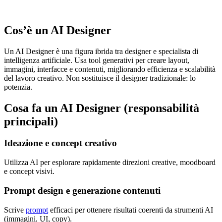
Cos’è un AI Designer
Un AI Designer è una figura ibrida tra designer e specialista di
intelligenza artificiale. Usa tool generativi per creare layout,
immagini, interfacce e contenuti, migliorando efficienza e scalabilità
del lavoro creativo. Non sostituisce il designer tradizionale: lo
potenzia.
Cosa fa un AI Designer (responsabilità
principali)
Ideazione e concept creativo
Utilizza AI per esplorare rapidamente direzioni creative, moodboard
e concept visivi.
Prompt design e generazione contenuti
Scrive
prompt
efficaci per ottenere risultati coerenti da strumenti AI
(immagini, UI, copy).