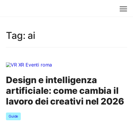
Tag:
ai
Design e intelligenza
artificiale: come cambia il
lavoro dei creativi nel 2026
Guide