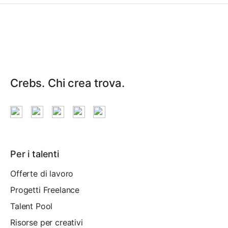
Crebs. Chi crea trova.
Per i talenti
Offerte di lavoro
Progetti Freelance
Talent Pool
Risorse per creativi