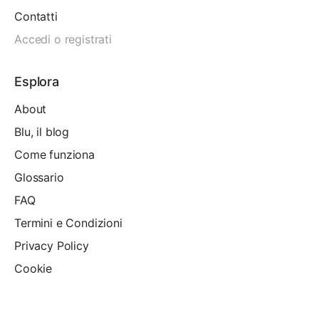
Contatti
Accedi o registrati
Esplora
About
Blu, il blog
Come funziona
Glossario
FAQ
Termini e Condizioni
Privacy Policy
Cookie