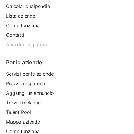
Calcola lo stipendio
Lista aziende
Come funziona
Contatti
Accedi o registrati
Per le aziende
Servizi per le aziende
Prezzi trasparenti
Aggiungi un annuncio
Trova freelance
Talent Pool
Mappa aziende
Come funziona